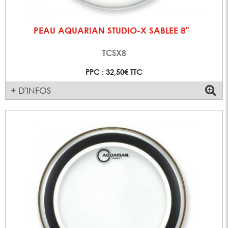
PEAU AQUARIAN STUDIO-X SABLEE 8"
TCSX8
PPC : 32,50€ TTC
+ D'INFOS