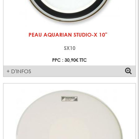
PEAU AQUARIAN STUDIO-X 10"
SX10
PPC : 30,90€ TTC
+ D'INFOS