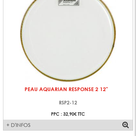
PEAU AQUARIAN RESPONSE 2 12"
RSP2-12
PPC : 32,90€ TTC
+ D'INFOS