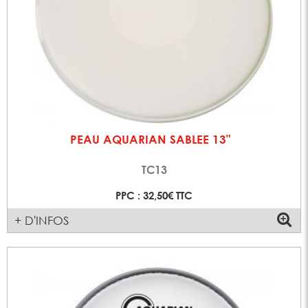
PEAU AQUARIAN SABLEE 13"
TC13
PPC : 32,50€ TTC
+ D'INFOS