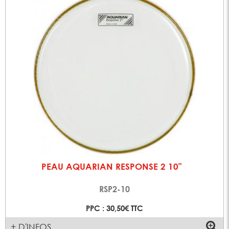
PEAU AQUARIAN RESPONSE 2 10"
RSP2-10
PPC : 30,50€ TTC
+ D'INFOS