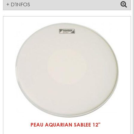
+ D'INFOS
PEAU AQUARIAN SABLEE 12"