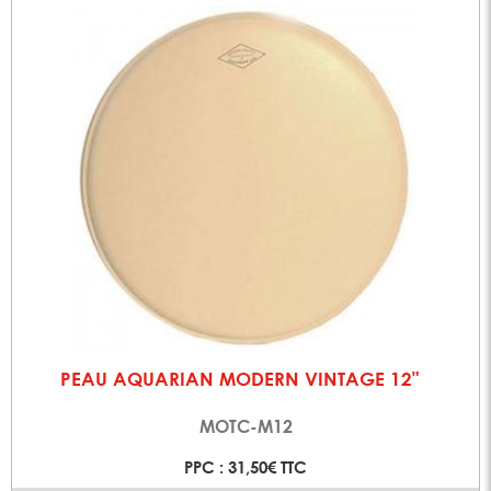
PEAU AQUARIAN MODERN VINTAGE 12"
MOTC-M12
PPC : 31,50€ TTC