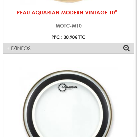
PEAU AQUARIAN MODERN VINTAGE 10"
MOTC-M10
PPC : 30,90€ TTC
+ D'INFOS