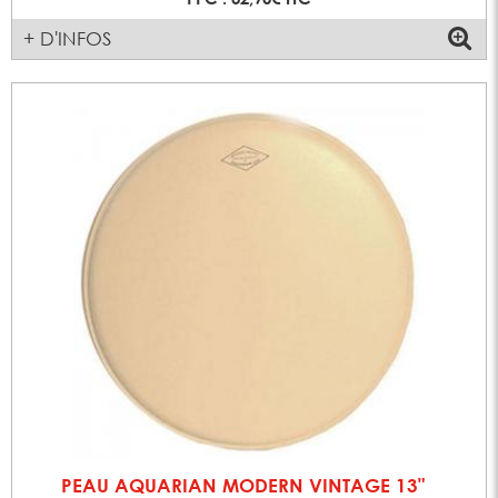
+ D'INFOS
PEAU AQUARIAN MODERN VINTAGE 13"