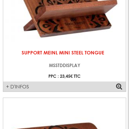
SUPPORT MEINL MINI STEEL TONGUE
MSSTDDISPLAY
PPC : 23,45€ TTC
+ D'INFOS