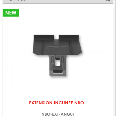
NEW
EXTENSION INCLINEE NBO
NBO-EXT-ANG01