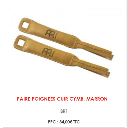
PAIRE POIGNEES CUIR CYMB. MARRON
BR1
PPC : 34,00€ TTC