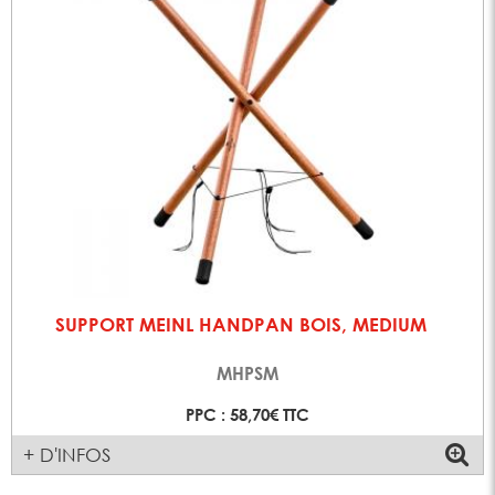
SUPPORT MEINL HANDPAN BOIS, MEDIUM
MHPSM
PPC : 58,70€ TTC
+ D'INFOS