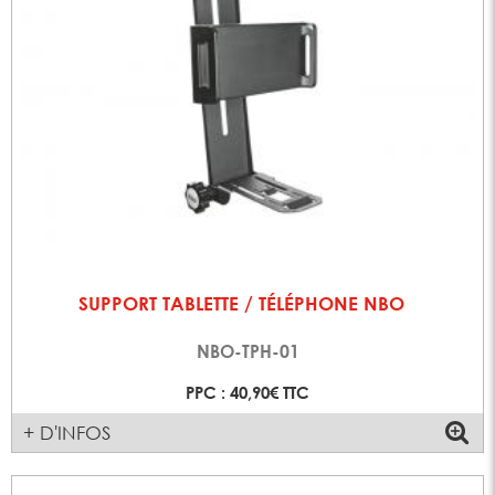
SUPPORT TABLETTE / TÉLÉPHONE NBO
NBO-TPH-01
PPC : 40,90€ TTC
+ D'INFOS