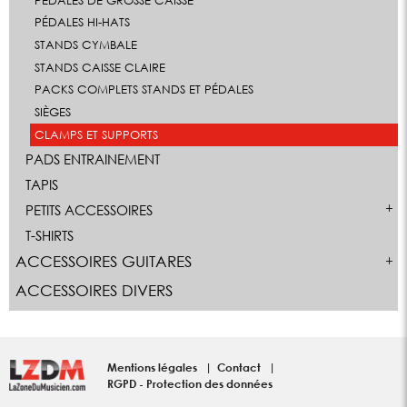
PÉDALES DE GROSSE CAISSE
PÉDALES HI-HATS
STANDS CYMBALE
STANDS CAISSE CLAIRE
PACKS COMPLETS STANDS ET PÉDALES
SIÈGES
CLAMPS ET SUPPORTS
PADS ENTRAINEMENT
TAPIS
PETITS ACCESSOIRES
T-SHIRTS
ACCESSOIRES GUITARES
ACCESSOIRES DIVERS
Mentions légales
Contact
RGPD - Protection des données