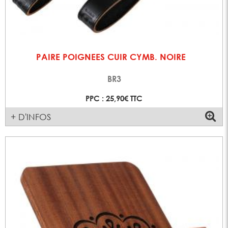
PAIRE POIGNEES CUIR CYMB. NOIRE
BR3
PPC : 25,90€ TTC
+ D'INFOS