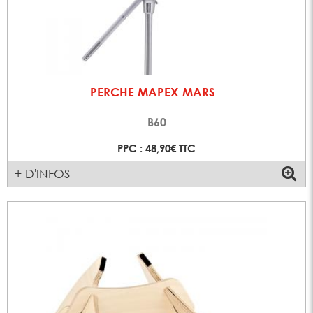
PERCHE MAPEX MARS
B60
PPC : 48,90€ TTC
+ D'INFOS