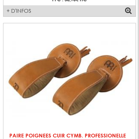
+ D'INFOS
PAIRE POIGNEES CUIR CYMB. PROFESSIONELLE