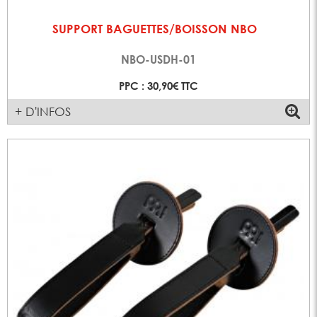
SUPPORT BAGUETTES/BOISSON NBO
NBO-USDH-01
PPC : 30,90€ TTC
+ D'INFOS