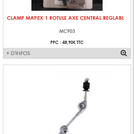
CLAMP MAPEX 1 ROTULE AXE CENTRAL REGLABL
MC903
PPC : 48,90€ TTC
+ D'INFOS