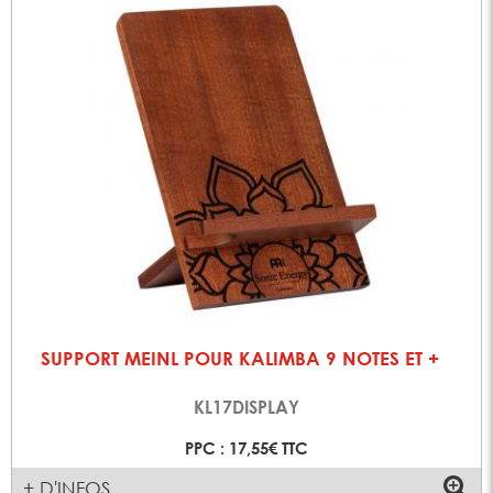
SUPPORT MEINL POUR KALIMBA 9 NOTES ET +
KL17DISPLAY
PPC : 17,55€ TTC
+ D'INFOS