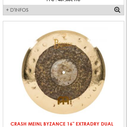
+ D'INFOS
CRASH MEINL BYZANCE 16" EXTRADRY DUAL