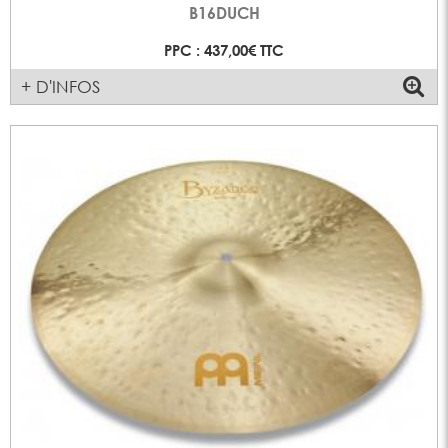
B16DUCH
PPC : 437,00€ TTC
+ D'INFOS