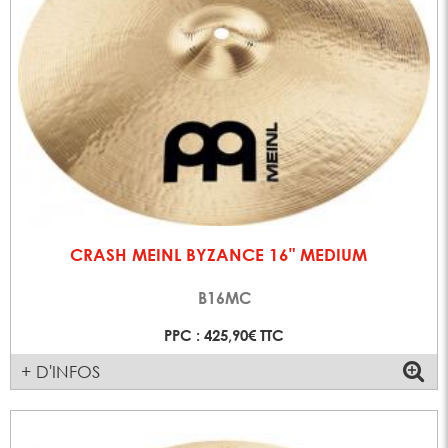
CRASH MEINL BYZANCE 16" MEDIUM
B16MC
PPC : 425,90€ TTC
+ D'INFOS