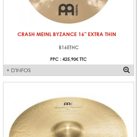
CRASH MEINL BYZANCE 16" EXTRA THIN
B16ETHC
PPC : 425,90€ TTC
+ D'INFOS