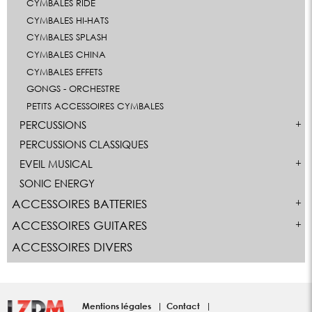
CYMBALES RIDE
CYMBALES HI-HATS
CYMBALES SPLASH
CYMBALES CHINA
CYMBALES EFFETS
GONGS - ORCHESTRE
PETITS ACCESSOIRES CYMBALES
PERCUSSIONS
PERCUSSIONS CLASSIQUES
EVEIL MUSICAL
SONIC ENERGY
ACCESSOIRES BATTERIES
ACCESSOIRES GUITARES
ACCESSOIRES DIVERS
Mentions légales
Contact