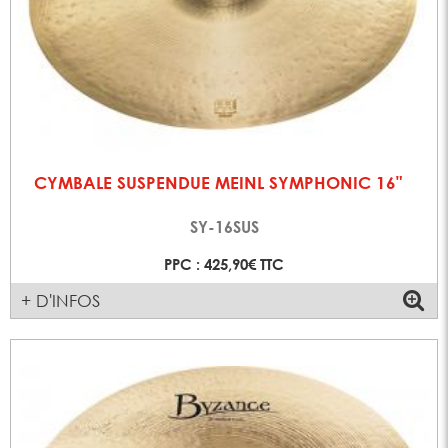
CYMBALE SUSPENDUE MEINL SYMPHONIC 16"
SY-16SUS
PPC : 425,90€ TTC
+ D'INFOS