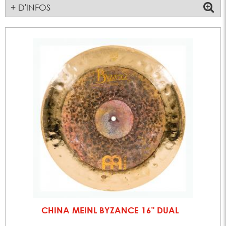
+ D'INFOS
CHINA MEINL BYZANCE 16" DUAL