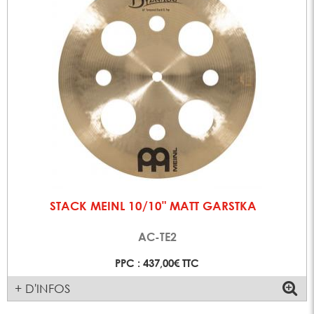
STACK MEINL 10/10" MATT GARSTKA
AC-TE2
PPC : 437,00€ TTC
+ D'INFOS