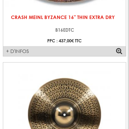
CRASH MEINL BYZANCE 16" THIN EXTRA DRY
B16EDTC
PPC : 437,00€ TTC
+ D'INFOS