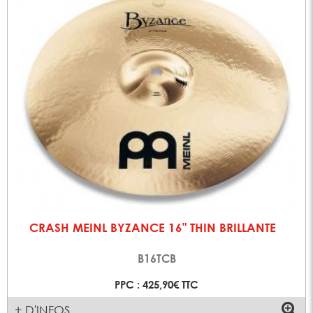
CRASH MEINL BYZANCE 16" THIN BRILLANTE
B16TCB
PPC : 425,90€ TTC
+ D'INFOS