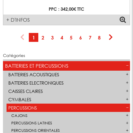
PPC : 342,00€ TTC
+ D'INFOS
1
2
3
4
5
6
7
8
Catégories
BATTERIES ET PERCUSSIONS
BATTERIES ACOUSTIQUES
BATTERIES ELECTRONIQUES
CAISSES CLAIRES
CYMBALES
PERCUSSIONS
CAJONS
PERCUSSIONS LATINES
PERCUSSIONS ORIENTALES