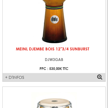
MEINL DJEMBE BOIS 12"3/4 SUNBURST
DJW3GAB
PPC : 535,00€ TTC
+ D'INFOS