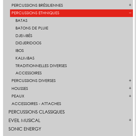
PERCUSSIONS BRÉSILIENNES
PERCUSSIONS ETHNIQUES
BATAS
BATONS DE PLUIE
DJEMBÉS
DIDJERIDOOS
IBOS
KALIMBAS
TRADITIONNELLES DIVERSES
ACCESSOIRES
PERCUSSIONS DIVERSES
HOUSSES
PEAUX
ACCESSOIRES - ATTACHES
PERCUSSIONS CLASSIQUES
EVEIL MUSICAL
SONIC ENERGY