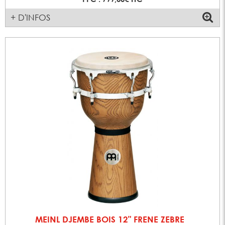
+ D'INFOS
MEINL DJEMBE BOIS 12" FRENE ZEBRE