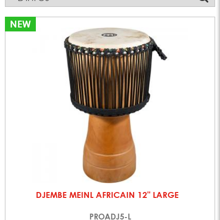
NEW
DJEMBE MEINL AFRICAIN 12" LARGE
PROADJ5-L