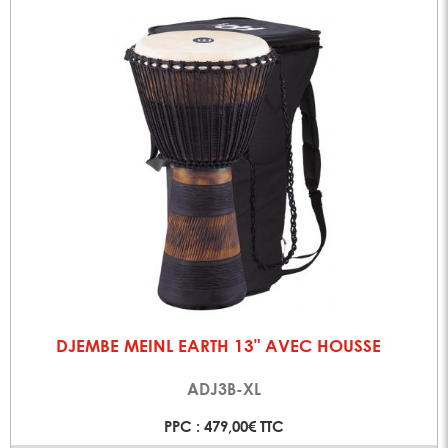
DJEMBE MEINL EARTH 13" AVEC HOUSSE
ADJ3B-XL
PPC : 479,00€ TTC