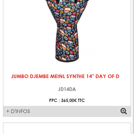
JUMBO DJEMBE MEINL SYNTHE 14" DAY OF D
JD14DA
PPC : 365,00€ TTC
+ D'INFOS