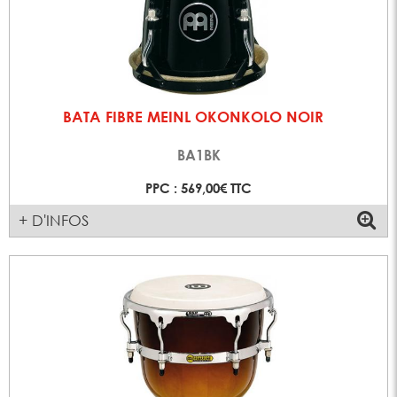
BATA FIBRE MEINL OKONKOLO NOIR
BA1BK
PPC : 569,00€ TTC
+ D'INFOS