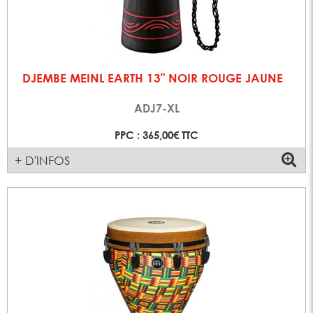
DJEMBE MEINL EARTH 13" NOIR ROUGE JAUNE
ADJ7-XL
PPC : 365,00€ TTC
+ D'INFOS