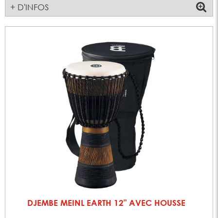
+ D'INFOS
DJEMBE MEINL EARTH 12" AVEC HOUSSE