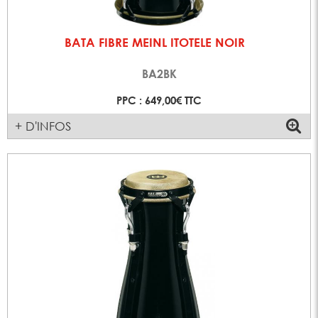
BATA FIBRE MEINL ITOTELE NOIR
BA2BK
PPC : 649,00€ TTC
+ D'INFOS