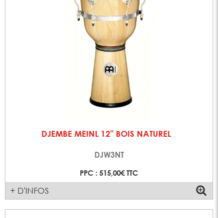
DJEMBE MEINL 12" BOIS NATUREL
DJW3NT
PPC : 515,00€ TTC
+ D'INFOS