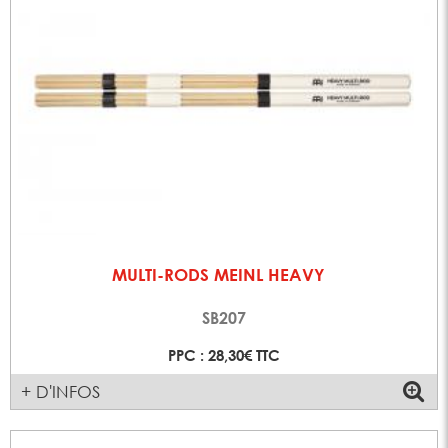
MULTI-RODS MEINL HEAVY
SB207
PPC : 28,30€ TTC
+ D'INFOS