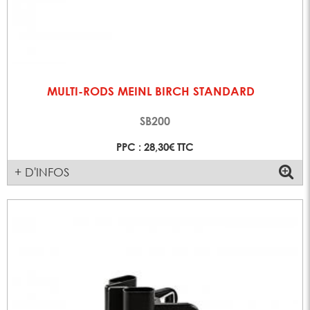
MULTI-RODS MEINL BIRCH STANDARD
SB200
PPC : 28,30€ TTC
+ D'INFOS