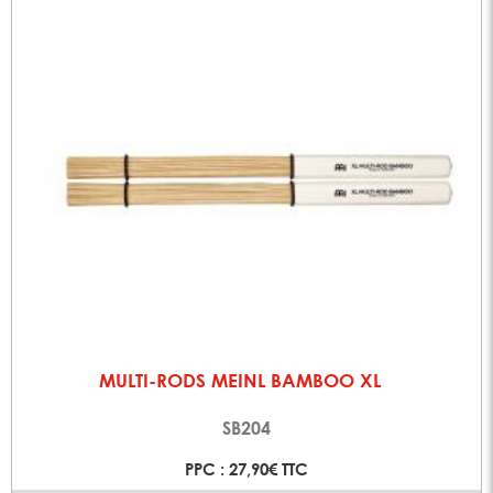
MULTI-RODS MEINL BAMBOO XL
SB204
PPC : 27,90€ TTC