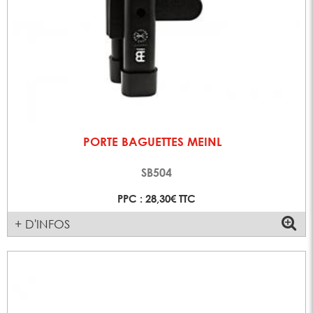
PORTE BAGUETTES MEINL
SB504
PPC : 28,30€ TTC
+ D'INFOS