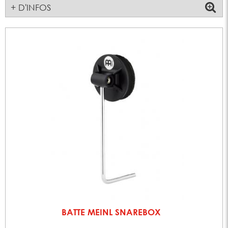
+ D'INFOS
BATTE MEINL SNAREBOX