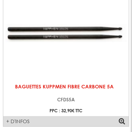
BAGUETTES KUPPMEN FIBRE CARBONE 5A
CFDS5A
PPC : 32,90€ TTC
+ D'INFOS