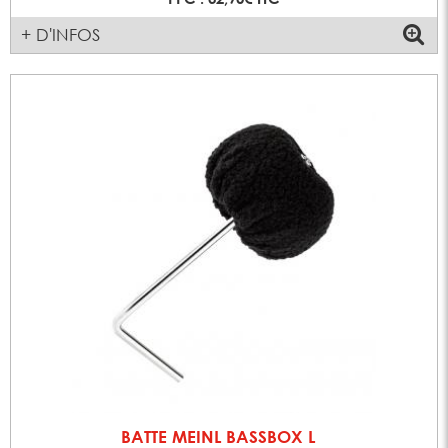
+ D'INFOS
BATTE MEINL BASSBOX L