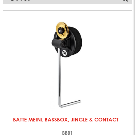
BATTE MEINL BASSBOX, JINGLE & CONTACT
BBB1