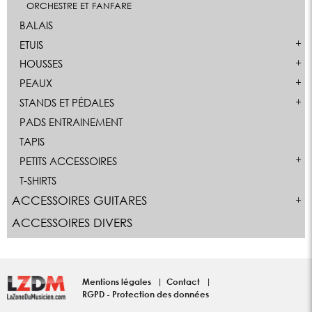
ORCHESTRE ET FANFARE
BALAIS
ETUIS
HOUSSES
PEAUX
STANDS ET PÉDALES
PADS ENTRAINEMENT
TAPIS
PETITS ACCESSOIRES
T-SHIRTS
ACCESSOIRES GUITARES
ACCESSOIRES DIVERS
Mentions légales
Contact
RGPD - Protection des données