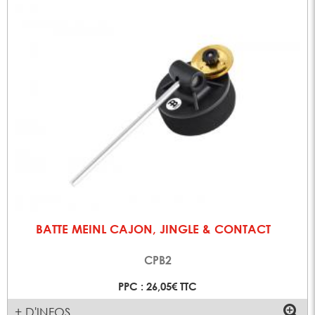
BATTE MEINL CAJON, JINGLE & CONTACT
CPB2
PPC : 26,05€ TTC
+ D'INFOS