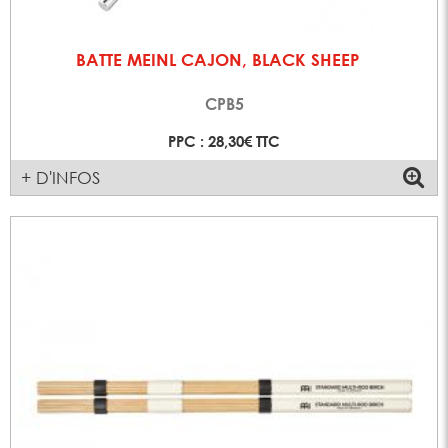
BATTE MEINL CAJON, BLACK SHEEP
CPB5
PPC : 28,30€ TTC
+ D'INFOS