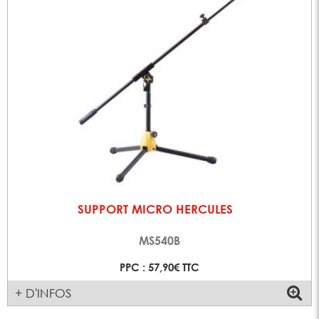
SUPPORT MICRO HERCULES
MS540B
PPC : 57,90€ TTC
+ D'INFOS