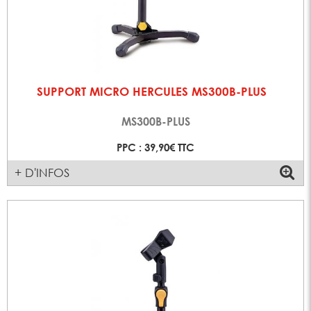
SUPPORT MICRO HERCULES MS300B-PLUS
MS300B-PLUS
PPC : 39,90€ TTC
+ D'INFOS