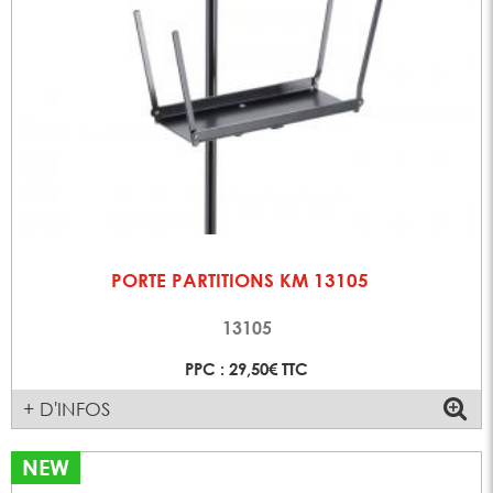
PORTE PARTITIONS KM 13105
13105
PPC : 29,50€ TTC
+ D'INFOS
NEW