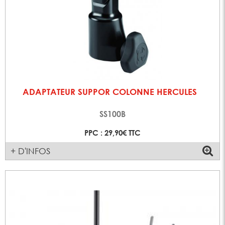
ADAPTATEUR SUPPOR COLONNE HERCULES
SS100B
PPC : 29,90€ TTC
+ D'INFOS