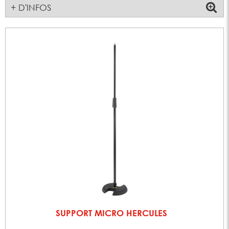
+ D'INFOS
SUPPORT MICRO HERCULES