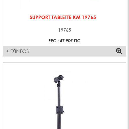
SUPPORT TABLETTE KM 19765
19765
PPC : 47,90€ TTC
+ D'INFOS