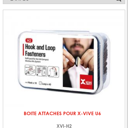
BOITE ATTACHES POUR X-VIVE U6
XVI-H2