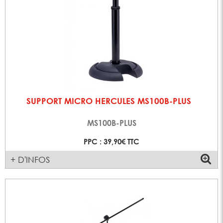
SUPPORT MICRO HERCULES MS100B-PLUS
MS100B-PLUS
PPC : 39,90€ TTC
+ D'INFOS