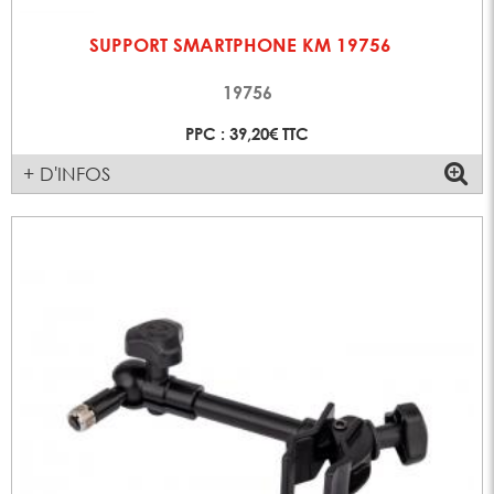
SUPPORT SMARTPHONE KM 19756
19756
PPC : 39,20€ TTC
+ D'INFOS