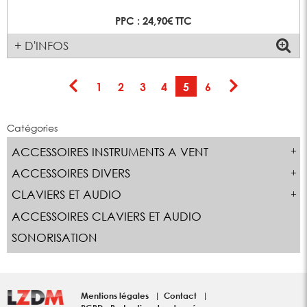
PPC : 24,90€ TTC
+ D'INFOS
1
2
3
4
5
6
Catégories
ACCESSOIRES INSTRUMENTS A VENT
ACCESSOIRES DIVERS
CLAVIERS ET AUDIO
ACCESSOIRES CLAVIERS ET AUDIO
SONORISATION
Mentions légales
Contact