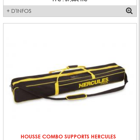
+ D'INFOS
HOUSSE COMBO SUPPORTS HERCULES