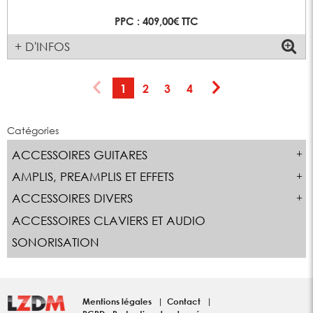
PPC : 409,00€ TTC
+ D'INFOS
1
2
3
4
Catégories
ACCESSOIRES GUITARES
AMPLIS, PREAMPLIS ET EFFETS
ACCESSOIRES DIVERS
ACCESSOIRES CLAVIERS ET AUDIO
SONORISATION
Mentions légales
Contact