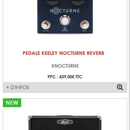
PEDALE KEELEY NOCTURNE REVERB
KNOCTURNE
PPC : 439,00€ TTC
+ D'INFOS
NEW