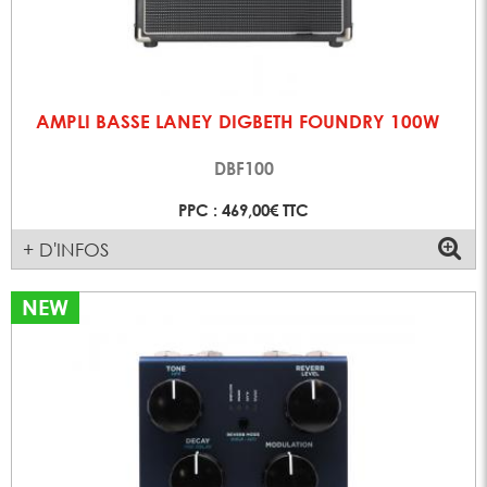
AMPLI BASSE LANEY DIGBETH FOUNDRY 100W
DBF100
PPC : 469,00€ TTC
+ D'INFOS
NEW