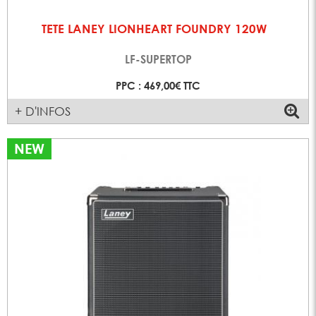
TETE LANEY LIONHEART FOUNDRY 120W
LF-SUPERTOP
PPC : 469,00€ TTC
+ D'INFOS
NEW