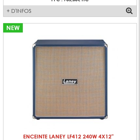
+ D'INFOS
NEW
ENCEINTE LANEY LF412 240W 4X12"