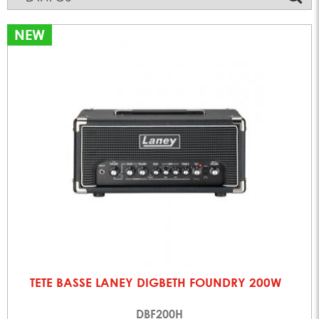
NEW
TETE BASSE LANEY DIGBETH FOUNDRY 200W
DBF200H