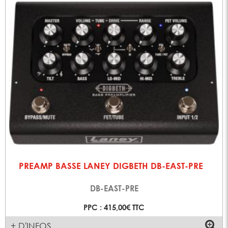
PREAMP BASSE LANEY DIGBETH DB-EAST-PRE
DB-EAST-PRE
PPC : 415,00€ TTC
+ D'INFOS