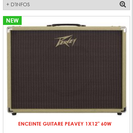
+ D'INFOS
NEW
ENCEINTE GUITARE PEAVEY 1X12" 60W