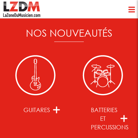
NOS NOUVEAUTÉS
GUITARES
BATTERIES
ET
PERCUSSIONS