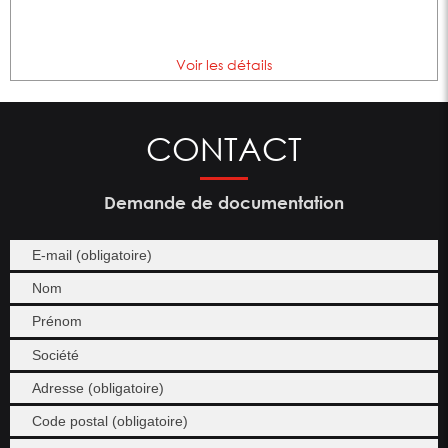
Voir les détails
CONTACT
Demande de documentation