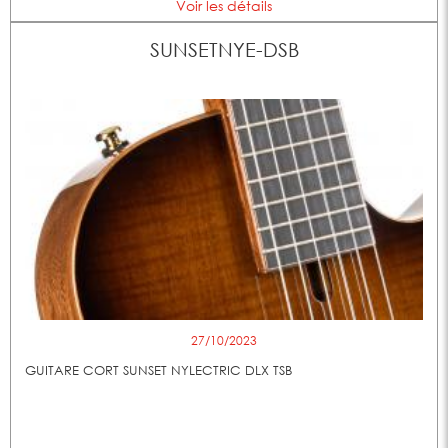
Voir les détails
SUNSETNYE-DSB
27/10/2023
GUITARE CORT SUNSET NYLECTRIC DLX TSB