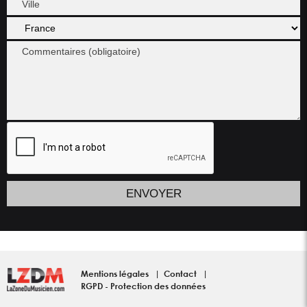
Mentions légales
Contact
RGPD - Protection des données