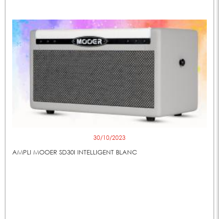
30/10/2023
AMPLI MOOER SD30I INTELLIGENT BLANC