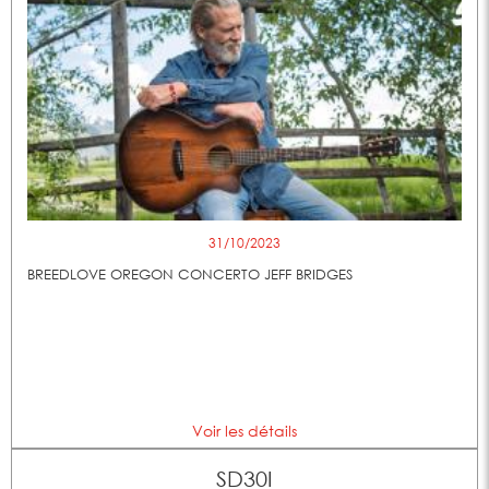
31/10/2023
BREEDLOVE OREGON CONCERTO JEFF BRIDGES
Voir les détails
SD30I