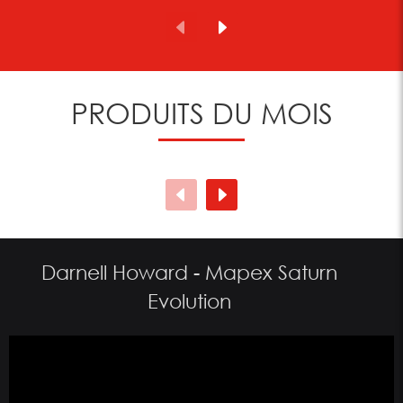
PRODUITS DU MOIS
Darnell Howard - Mapex Saturn
Evolution