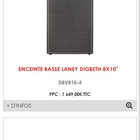
ENCEINTE BASSE LANEY DIGBETH 8X10"
DBV810-4
PPC : 1 649,00€ TTC
+ D'INFOS