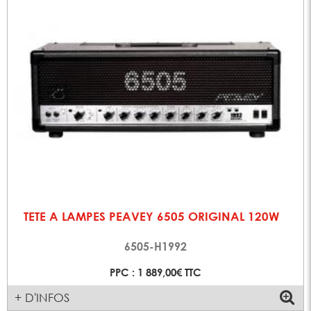
TETE A LAMPES PEAVEY 6505 ORIGINAL 120W
6505-H1992
PPC : 1 889,00€ TTC
+ D'INFOS