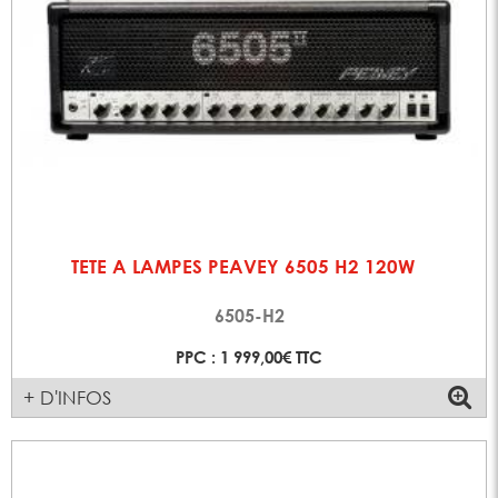
TETE A LAMPES PEAVEY 6505 H2 120W
6505-H2
PPC : 1 999,00€ TTC
+ D'INFOS