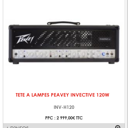
TETE A LAMPES PEAVEY INVECTIVE 120W
INV-H120
PPC : 2 999,00€ TTC