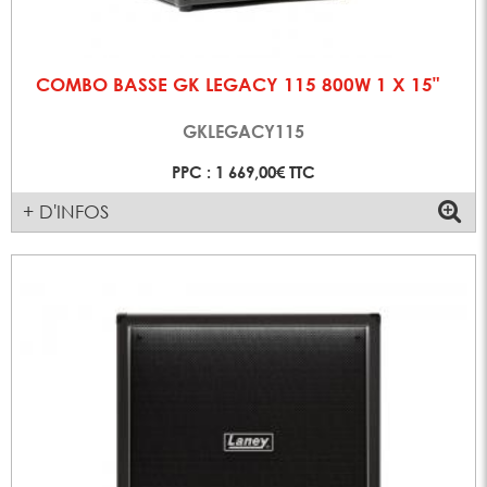
COMBO BASSE GK LEGACY 115 800W 1 X 15"
GKLEGACY115
PPC : 1 669,00€ TTC
+ D'INFOS