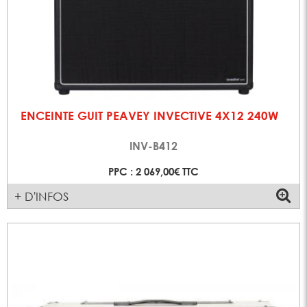
ENCEINTE GUIT PEAVEY INVECTIVE 4X12 240W
INV-B412
PPC : 2 069,00€ TTC
+ D'INFOS