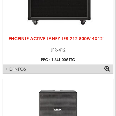
ENCEINTE ACTIVE LANEY LFR-212 800W 4X12"
LFR-412
PPC : 1 649,00€ TTC
+ D'INFOS