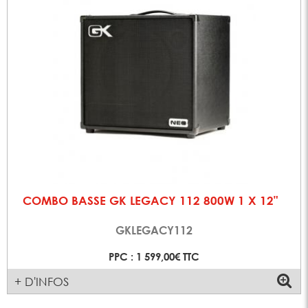
COMBO BASSE GK LEGACY 112 800W 1 X 12"
GKLEGACY112
PPC : 1 599,00€ TTC
+ D'INFOS