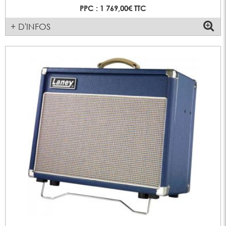
PPC : 1 769,00€ TTC
+ D'INFOS