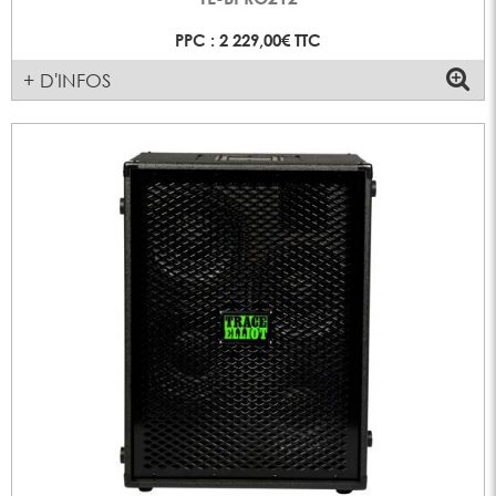
PPC : 2 229,00€ TTC
+ D'INFOS