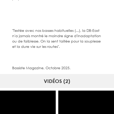
"Testée avec nos basses habituelles (...), la DB-East
n'a jamais montré le moindre signe d'inadaptation
ou de faiblesse. On la sent taillée pour la souplesse
et la dure vie sur les routes".
Bassiste Magazine, Octobre 2025.
VIDÉOS (2)