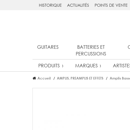
HISTORIQUE
ACTUALITÉS
POINTS DE VENTE
GUITARES
BATTERIES ET
PERCUSSIONS
PRODUITS
MARQUES
ARTISTE
Accueil
AMPLIS, PREAMPLIS ET EFFETS
Amplis Bass