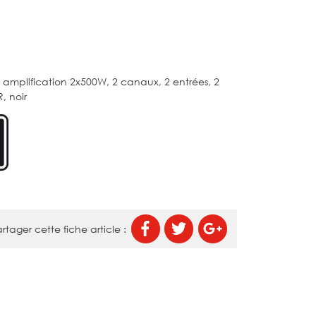
 amplification 2x500W, 2 canaux, 2 entrées, 2
R, noir
rtager cette fiche article :