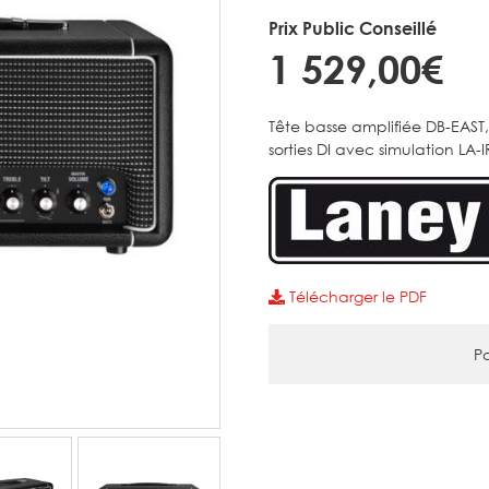
Prix Public Conseillé
1 529,00€
Tête basse amplifiée DB-EAST,
sorties DI avec simulation LA-I
Télécharger le PDF
Pa