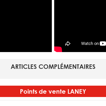
ARTICLES COMPLÉMENTAIRES
Points de vente
LANEY