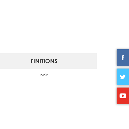
FINITIONS
noir