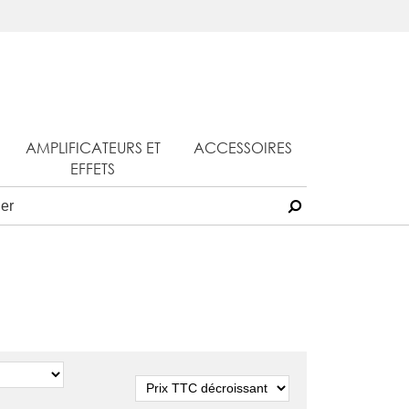
AMPLIFICATEURS ET
ACCESSOIRES
EFFETS
Tri