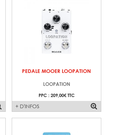
PEDALE MOOER LOOPATION
LOOPATION
PPC : 209,00€ TTC
+ D'INFOS