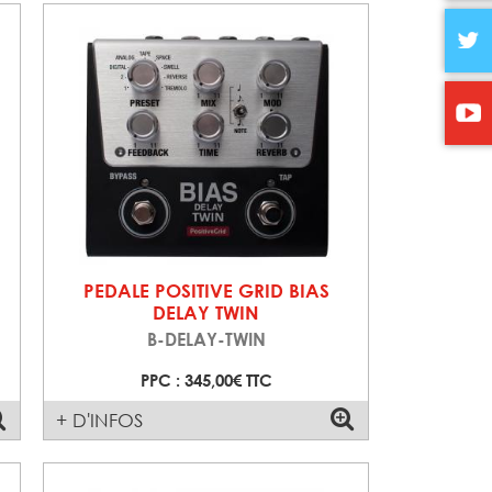
PEDALE POSITIVE GRID BIAS
DELAY TWIN
B-DELAY-TWIN
PPC : 345,00€ TTC
+ D'INFOS