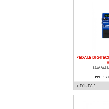
PEDALE DIGITE
JAMMAN
PPC : 30
+ D'INFOS