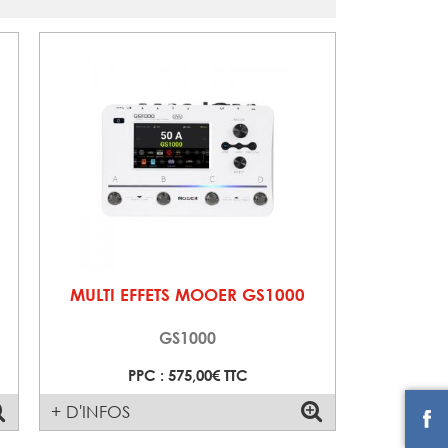
MULTI EFFETS MOOER GS1000
GS1000
PPC : 575,00€ TTC
+ D'INFOS