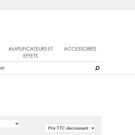
AMPLIFICATEURS ET
ACCESSOIRES
EFFETS
Tri