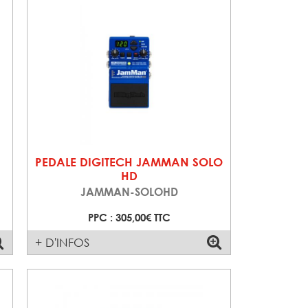
PEDALE DIGITECH JAMMAN SOLO
HD
JAMMAN-SOLOHD
PPC : 305,00€ TTC
+ D'INFOS