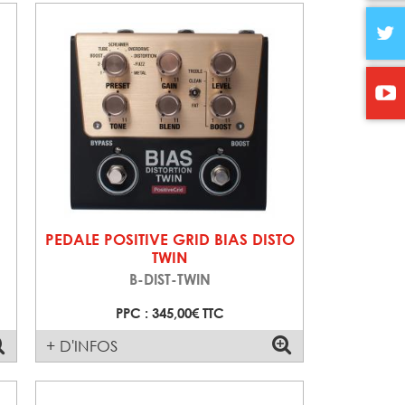
PEDALE POSITIVE GRID BIAS DISTO
TWIN
B-DIST-TWIN
PPC : 345,00€ TTC
+ D'INFOS