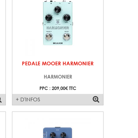
PEDALE MOOER HARMONIER
HARMONIER
PPC : 209,00€ TTC
+ D'INFOS