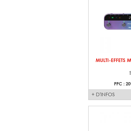
MULTI-EFFETS 
PPC : 20
+ D'INFOS