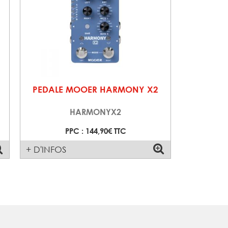
PEDALE MOOER HARMONY X2
HARMONYX2
PPC : 144,90€ TTC
+ D'INFOS