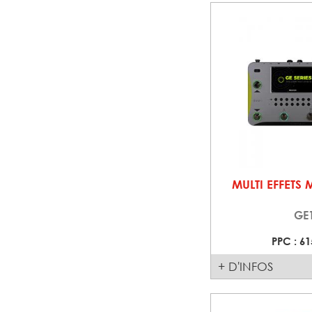
MULTI EFFETS
GE
PPC : 61
+ D'INFOS