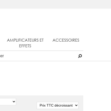
AMPLIFICATEURS ET
ACCESSOIRES
EFFETS
Tri