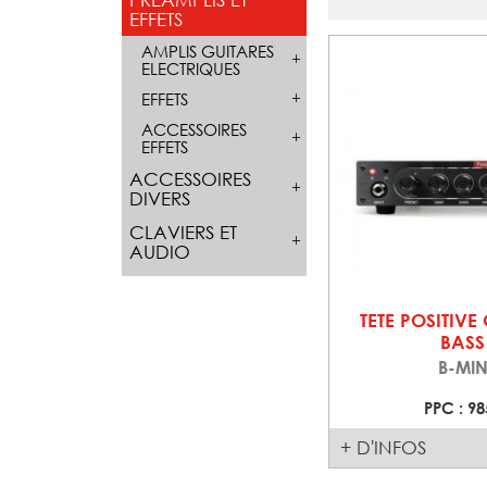
EFFETS
AMPLIS GUITARES
ELECTRIQUES
EFFETS
ACCESSOIRES
EFFETS
ACCESSOIRES
DIVERS
CLAVIERS ET
AUDIO
TETE POSITIVE
BASS
B-MIN
PPC : 98
+ D'INFOS