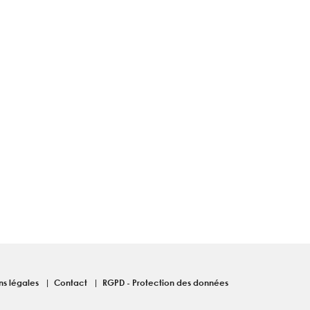
ns légales
Contact
RGPD - Protection des données