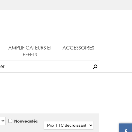
AMPLIFICATEURS ET
ACCESSOIRES
EFFETS
Nouveautés
Tri