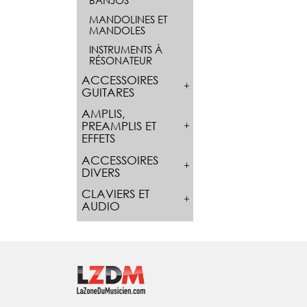
MANDOLINES ET
MANDOLES
INSTRUMENTS À
RÉSONATEUR
ACCESSOIRES
GUITARES
AMPLIS,
PREAMPLIS ET
EFFETS
ACCESSOIRES
DIVERS
CLAVIERS ET
AUDIO