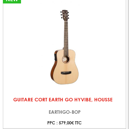
GUITARE CORT EARTH GO HYVIBE, HOUSSE
EARTHGO-BOP
PPC : 579,00€ TTC