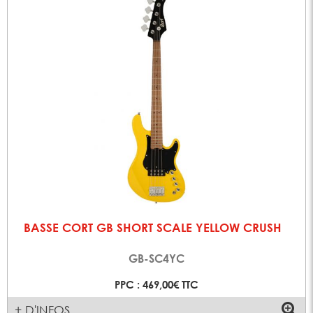
BASSE CORT GB SHORT SCALE YELLOW CRUSH
GB-SC4YC
PPC : 469,00€ TTC
+ D'INFOS