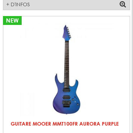
+ D'INFOS
NEW
GUITARE MOOER MMT100FR AURORA PURPLE