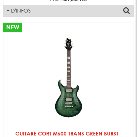
+ D'INFOS
NEW
GUITARE CORT M600 TRANS GREEN BURST