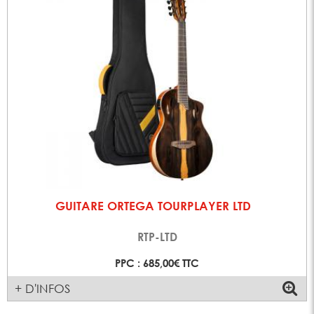
GUITARE ORTEGA TOURPLAYER LTD
RTP-LTD
PPC : 685,00€ TTC
+ D'INFOS