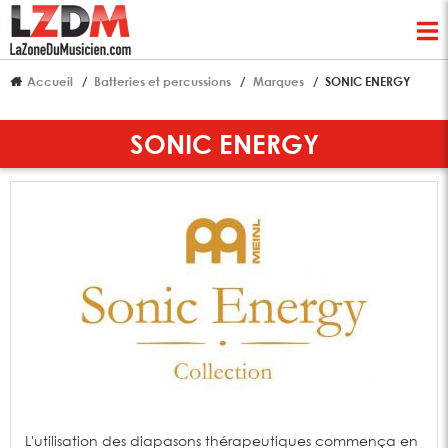
Accueil
Batteries et percussions
Marques
SONIC ENERGY
SONIC ENERGY
L'utilisation des diapasons thérapeutiques commença en