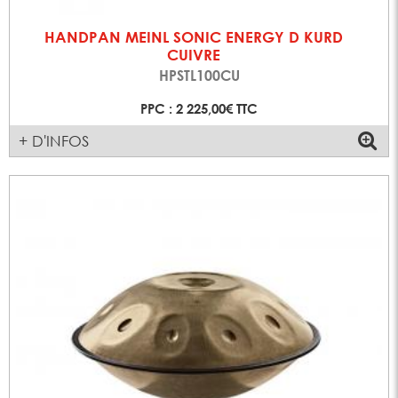
HANDPAN MEINL SONIC ENERGY D KURD
CUIVRE
HPSTL100CU
PPC : 2 225,00€ TTC
+ D'INFOS