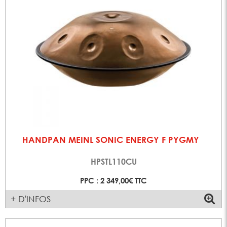
HANDPAN MEINL SONIC ENERGY F PYGMY
HPSTL110CU
PPC : 2 349,00€ TTC
+ D'INFOS