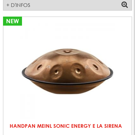
+ D'INFOS
NEW
HANDPAN MEINL SONIC ENERGY E LA SIRENA