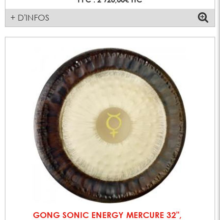
+ D'INFOS
GONG SONIC ENERGY MERCURE 32",