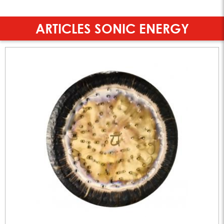
ARTICLES SONIC ENERGY