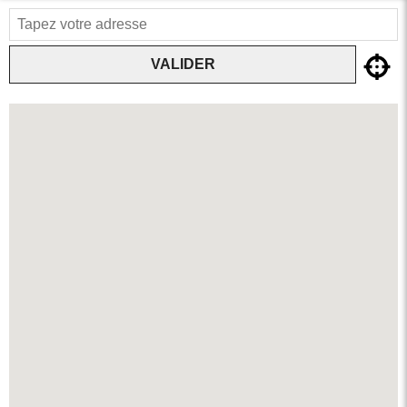
VALIDER