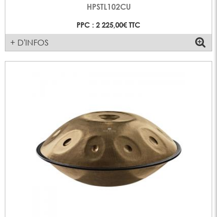
HPSTL102CU
PPC : 2 225,00€ TTC
+ D'INFOS