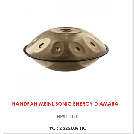
HANDPAN MEINL SONIC ENERGY D AMARA
HPSTL101
PPC : 2 225,00€ TTC