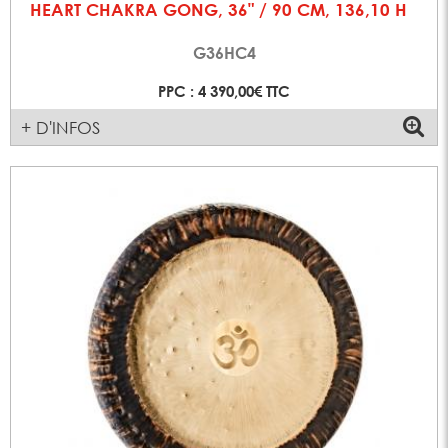
HEART CHAKRA GONG, 36" / 90 CM, 136,10 H
G36HC4
PPC : 4 390,00€ TTC
+ D'INFOS