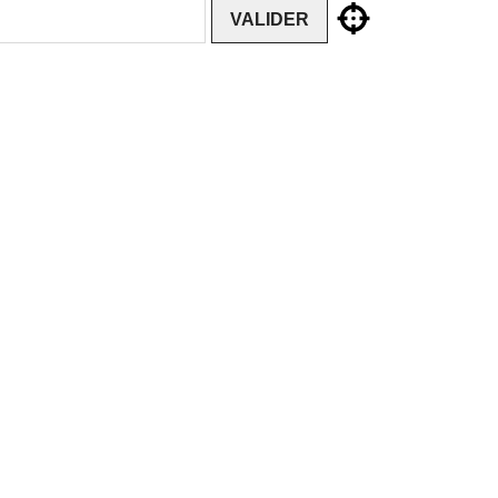
VALIDER