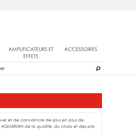
AMPLIFICATEURS ET
ACCESSOIRES
EFFETS
uer et de convaincre de plus en plus de
 AQUARIAN de la qualité, du choix et des prix