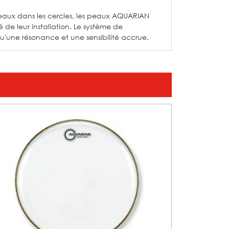
peaux dans les cercles, les peaux AQUARIAN
é de leur installation. Le système de
qu'une résonance et une sensibilité accrue.