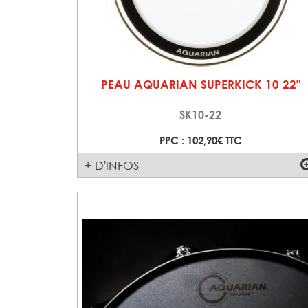
PEAU AQUARIAN SUPERKICK 10 22"
SK10-22
PPC : 102,90€ TTC
+ D'INFOS