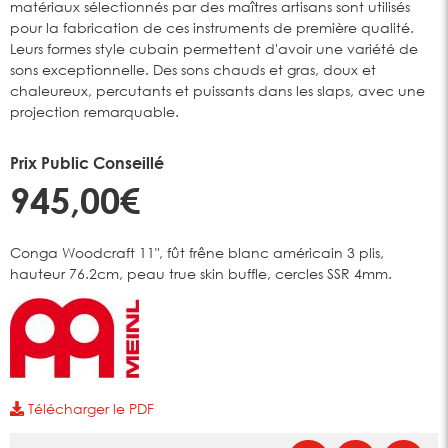
matériaux sélectionnés par des maîtres artisans sont utilisés
pour la fabrication de ces instruments de première qualité.
Leurs formes style cubain permettent d'avoir une variété de
sons exceptionnelle. Des sons chauds et gras, doux et
chaleureux, percutants et puissants dans les slaps, avec une
projection remarquable.
Prix Public Conseillé
945,00€
Conga Woodcraft 11", fût frêne blanc américain 3 plis,
hauteur 76.2cm, peau true skin buffle, cercles SSR 4mm.
Télécharger le PDF