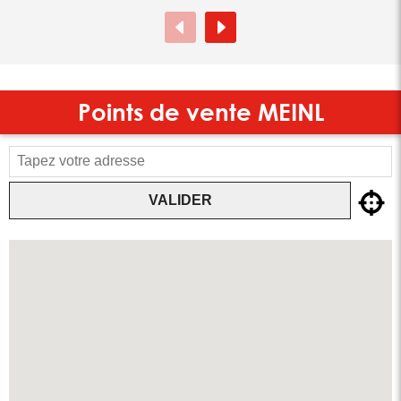
Points de vente
MEINL
VALIDER