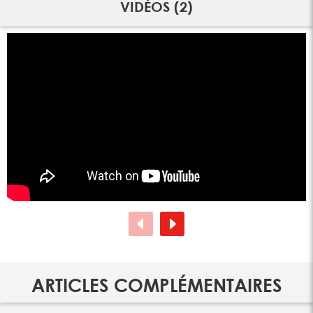
VIDÉOS (2)
ARTICLES COMPLÉMENTAIRES