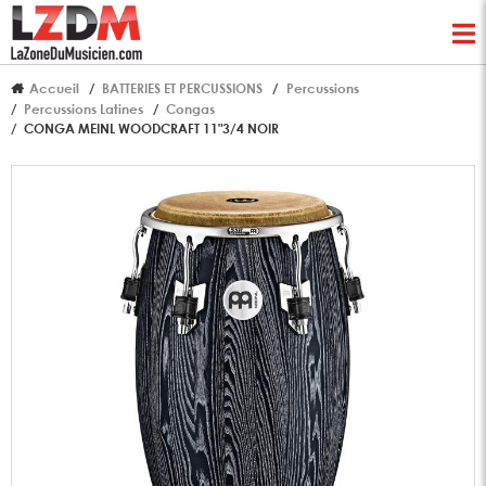
Accueil
BATTERIES ET PERCUSSIONS
Percussions
Percussions Latines
Congas
CONGA MEINL WOODCRAFT 11"3/4 NOIR