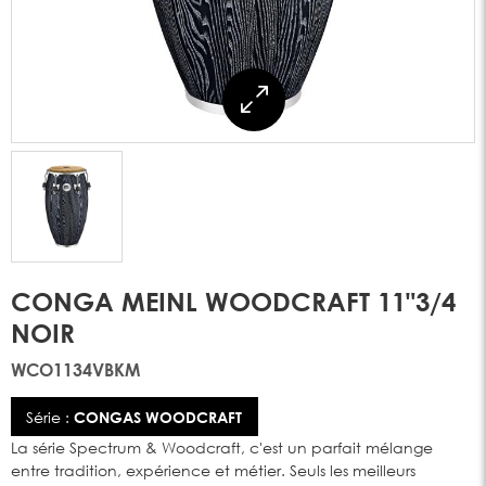
CONGA MEINL WOODCRAFT 11"3/4
NOIR
WCO1134VBKM
Série :
CONGAS WOODCRAFT
La série Spectrum & Woodcraft, c'est un parfait mélange
entre tradition, expérience et métier. Seuls les meilleurs