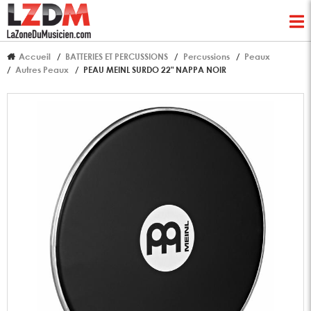
Accueil
BATTERIES ET PERCUSSIONS
Percussions
Peaux
Autres Peaux
PEAU MEINL SURDO 22" NAPPA NOIR