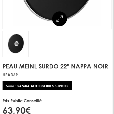
PEAU MEINL SURDO 22" NAPPA NOIR
HEAD69
Série :
SAMBA ACCESSOIRES SURDOS
Prix Public Conseillé
63,90€