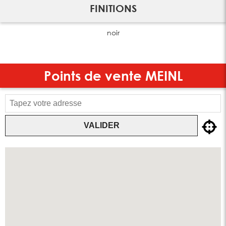
FINITIONS
noir
Points de vente
MEINL
VALIDER