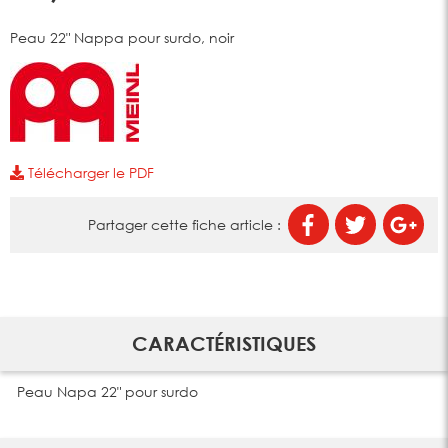
Peau 22" Nappa pour surdo, noir
Télécharger le PDF
Partager cette fiche article :
CARACTÉRISTIQUES
Peau Napa 22" pour surdo