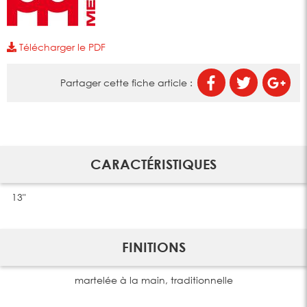
Télécharger le PDF
Partager cette fiche article :
CARACTÉRISTIQUES
13"
FINITIONS
martelée à la main, traditionnelle