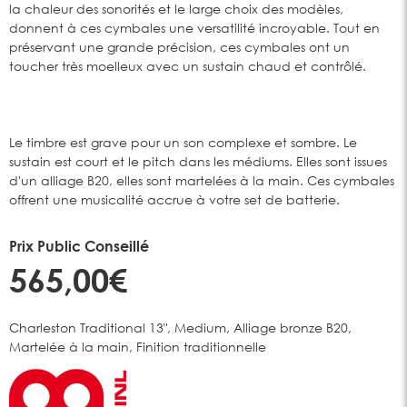
la chaleur des sonorités et le large choix des modèles,
donnent à ces cymbales une versatilité incroyable. Tout en
préservant une grande précision, ces cymbales ont un
toucher très moelleux avec un sustain chaud et contrôlé.
Le timbre est grave pour un son complexe et sombre. Le
sustain est court et le pitch dans les médiums. Elles sont issues
d'un alliage B20, elles sont martelées à la main. Ces cymbales
offrent une musicalité accrue à votre set de batterie.
Prix Public Conseillé
565,00€
Charleston Traditional 13", Medium, Alliage bronze B20,
Martelée à la main, Finition traditionnelle