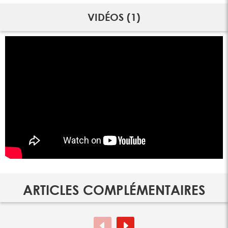
VIDÉOS (1)
ARTICLES COMPLÉMENTAIRES