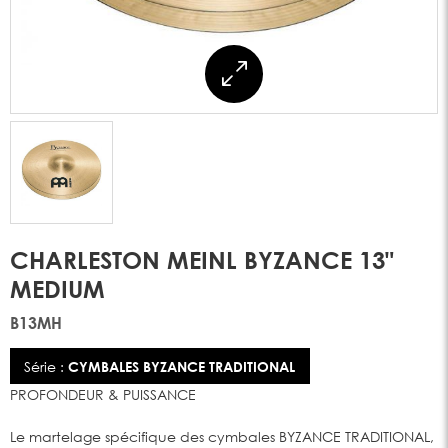
CHARLESTON MEINL BYZANCE 13"
MEDIUM
B13MH
Série :
CYMBALES BYZANCE TRADITIONAL
PROFONDEUR & PUISSANCE
Le martelage spécifique des cymbales BYZANCE TRADITIONAL,