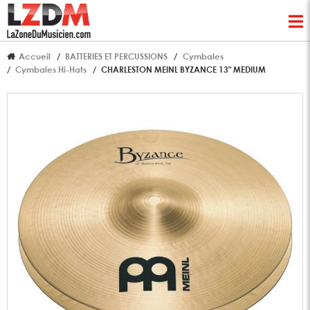
Accueil
BATTERIES ET PERCUSSIONS
Cymbales
Cymbales Hi-Hats
CHARLESTON MEINL BYZANCE 13" MEDIUM