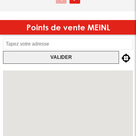
Points de vente
MEINL
VALIDER