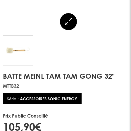
BATTE MEINL TAM TAM GONG 32"
MTTB32
Série :
ACCESSOIRES SONIC ENERGY
Prix Public Conseillé
105,90€