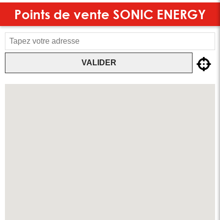
Points de vente
SONIC ENERGY
VALIDER