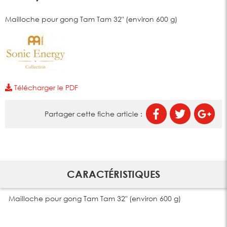
Mailloche pour gong Tam Tam 32" (environ 600 g)
Télécharger le PDF
Partager cette fiche article :
CARACTÉRISTIQUES
Mailloche pour gong Tam Tam 32" (environ 600 g)