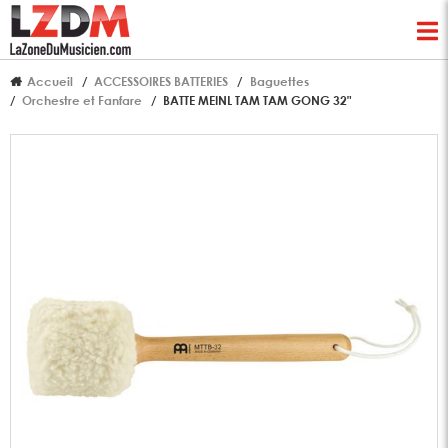
Accueil
ACCESSOIRES BATTERIES
Baguettes
Orchestre et Fanfare
BATTE MEINL TAM TAM GONG 32"