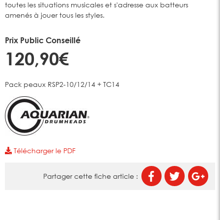
toutes les situations musicales et s'adresse aux batteurs
amenés à jouer tous les styles.
Prix Public Conseillé
120,90€
Pack peaux RSP2-10/12/14 + TC14
Télécharger le PDF
Partager cette fiche article :