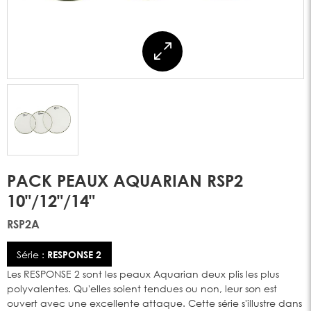
PACK PEAUX AQUARIAN RSP2
10"/12"/14"
RSP2A
Série :
RESPONSE 2
Les RESPONSE 2 sont les peaux Aquarian deux plis les plus
polyvalentes. Qu'elles soient tendues ou non, leur son est
ouvert avec une excellente attaque. Cette série s'illustre dans