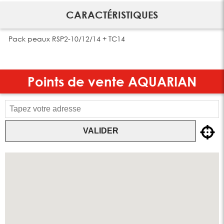
CARACTÉRISTIQUES
Pack peaux RSP2-10/12/14 + TC14
Points de vente
AQUARIAN
VALIDER