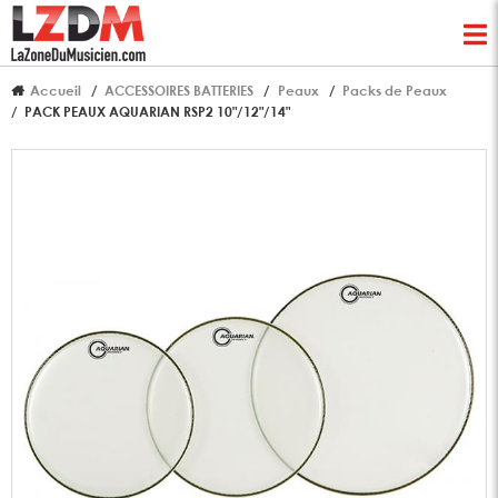
Accueil
ACCESSOIRES BATTERIES
Peaux
Packs de Peaux
PACK PEAUX AQUARIAN RSP2 10"/12"/14"