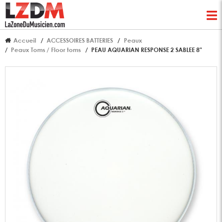
Accueil
ACCESSOIRES BATTERIES
Peaux
Peaux Toms / Floor toms
PEAU AQUARIAN RESPONSE 2 SABLEE 8"