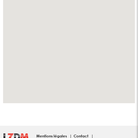
Mentions légales
Contact