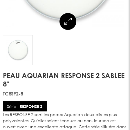
PEAU AQUARIAN RESPONSE 2 SABLEE
8"
TCRSP2-8
Série :
RESPONSE 2
Les RESPONSE 2 sont les peaux Aquarian deux plis les plus
polyvalentes. Qu'elles soient tendues ou non, leur son est
ouvert avec une excellente attaque. Cette série s'illustre dans