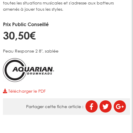
toutes les situations musicales et s'adresse aux batteurs
amenés à jouer tous les styles.
Prix Public Conseillé
30,50€
Peau Response 2 8", sablée
Télécharger le PDF
Partager cette fiche article :