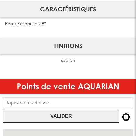
CARACTÉRISTIQUES
Peau Response 2 8"
FINITIONS
sablée
Points de vente
AQUARIAN
VALIDER