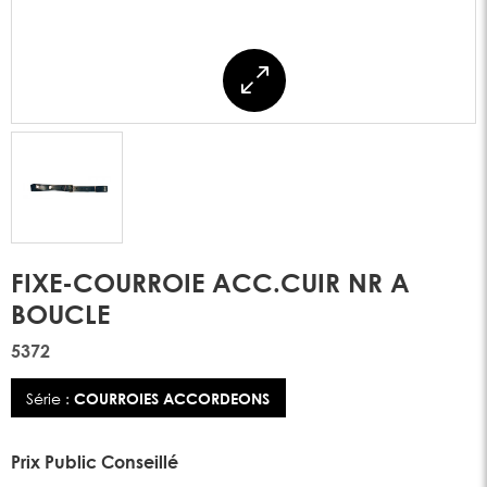
FIXE-COURROIE ACC.CUIR NR A
BOUCLE
5372
Série :
COURROIES ACCORDEONS
Prix Public Conseillé