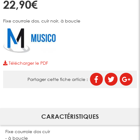
22,90€
Fixe courroie dos, cuir noir, à boucle
Télécharger le PDF
Partager cette fiche article :
CARACTÉRISTIQUES
Fixe courroie dos cuir
- à boucle