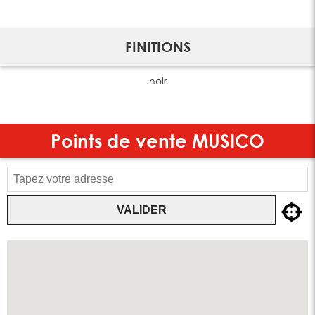
FINITIONS
noir
Points de vente
MUSICO
VALIDER