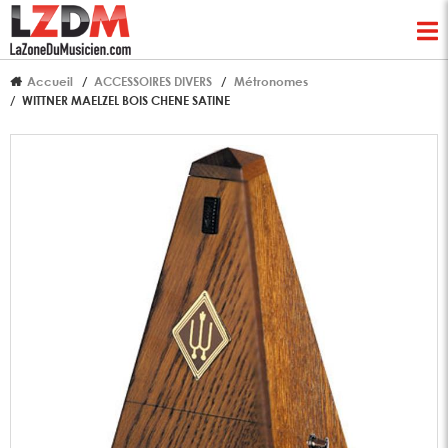
Accueil
ACCESSOIRES DIVERS
Métronomes
WITTNER MAELZEL BOIS CHENE SATINE