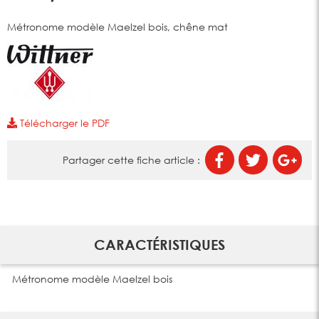
Métronome modèle Maelzel bois, chêne mat
Télécharger le PDF
Partager cette fiche article :
CARACTÉRISTIQUES
Métronome modèle Maelzel bois