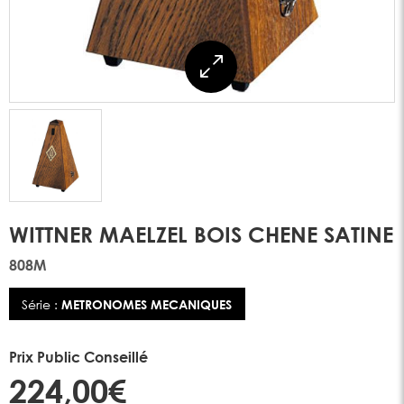
WITTNER MAELZEL BOIS CHENE SATINE
808M
Série :
METRONOMES MECANIQUES
Prix Public Conseillé
224,00€