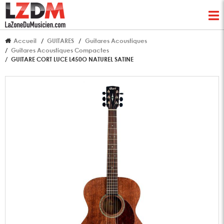
Accueil
GUITARES
Guitares Acoustiques
Guitares Acoustiques Compactes
GUITARE CORT LUCE L450O NATUREL SATINE