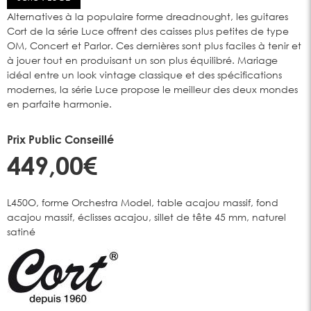
Alternatives à la populaire forme dreadnought, les guitares
Cort de la série Luce offrent des caisses plus petites de type
OM, Concert et Parlor. Ces dernières sont plus faciles à tenir et
à jouer tout en produisant un son plus équilibré. Mariage
idéal entre un look vintage classique et des spécifications
modernes, la série Luce propose le meilleur des deux mondes
en parfaite harmonie.
Prix Public Conseillé
449,00€
L450O, forme Orchestra Model, table acajou massif, fond
acajou massif, éclisses acajou, sillet de tête 45 mm, naturel
satiné