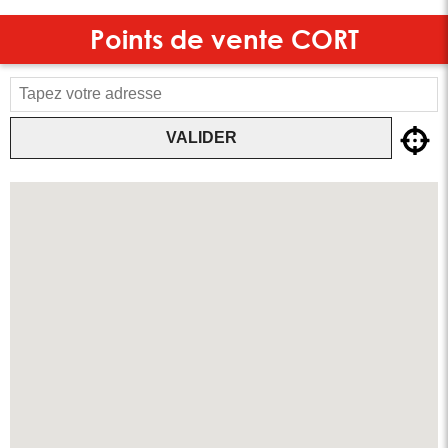
Points de vente
CORT
VALIDER