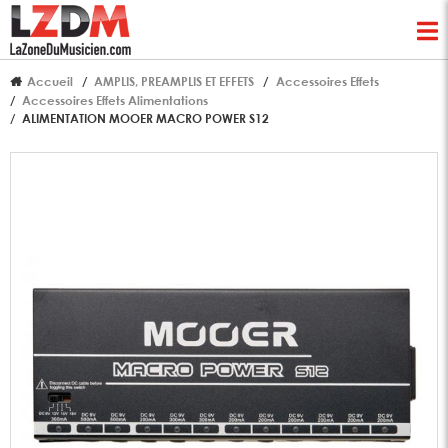
Accueil
AMPLIS, PREAMPLIS ET EFFETS
Accessoires Effets
Accessoires Effets Alimentations
ALIMENTATION MOOER MACRO POWER S12