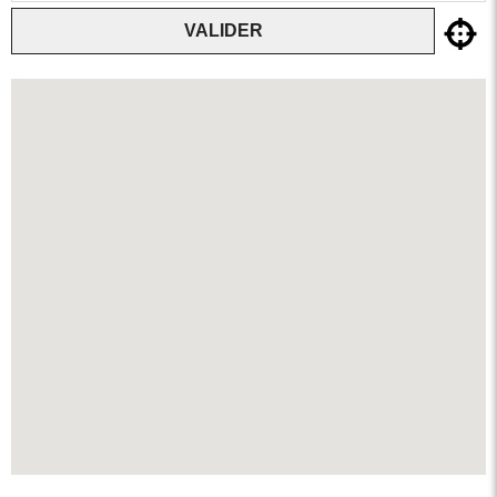
VALIDER