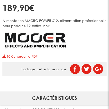
189,90€
Alimentation MACRO POWER S12, alimentation professionnelle
pour pédales, 12 sorties, noir
Télécharger le PDF
Partager cette fiche article :
CARACTÉRISTIQUES