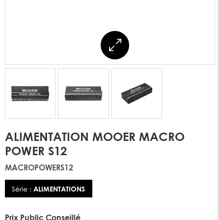
ALIMENTATION MOOER MACRO
POWER S12
MACROPOWERS12
Série :
ALIMENTATIONS
Prix Public Conseillé