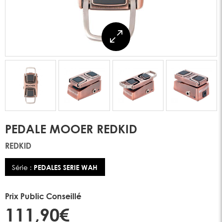
PEDALE MOOER REDKID
REDKID
Série :
PEDALES SERIE WAH
Prix Public Conseillé
111,90€