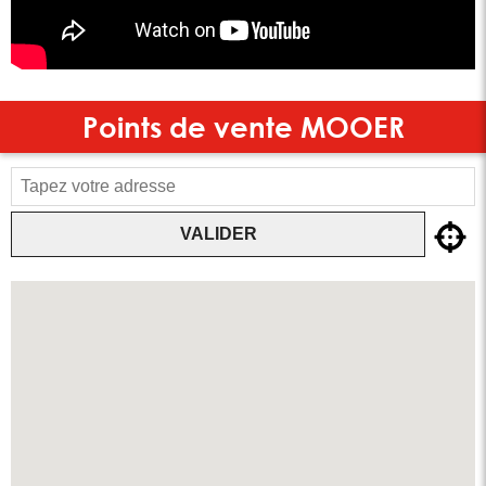
Points de vente
MOOER
VALIDER