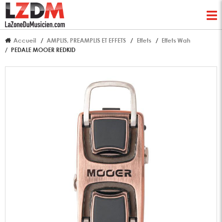
Accueil
AMPLIS, PREAMPLIS ET EFFETS
Effets
Effets Wah
PEDALE MOOER REDKID