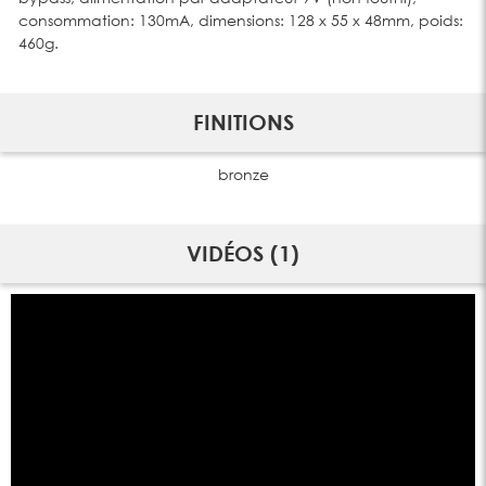
consommation: 130mA, dimensions: 128 x 55 x 48mm, poids:
460g.
FINITIONS
bronze
VIDÉOS (1)