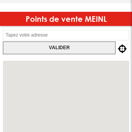
Points de vente
MEINL
VALIDER