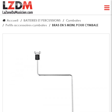
Accueil
BATTERIES ET PERCUSSIONS
Cymbales
Petits accessoires cymbales
BRAS EN S MEINL POUR CYMBALE