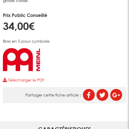
grosse caisse.
Prix Public Conseillé
34,00€
Bras en S pour cymbale
Télécharger le PDF
Partager cette fiche article :