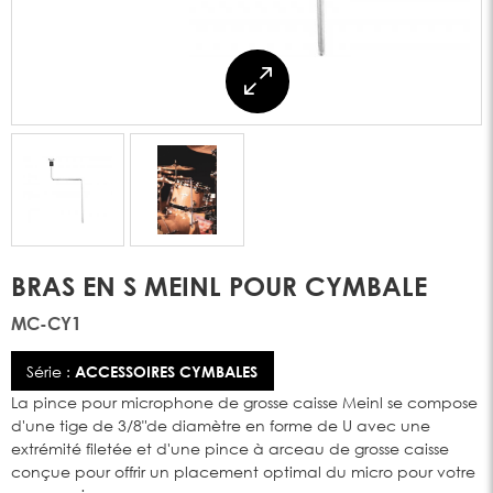
BRAS EN S MEINL POUR CYMBALE
MC-CY1
Série :
ACCESSOIRES CYMBALES
La pince pour microphone de grosse caisse Meinl se compose
d'une tige de 3/8"de diamètre en forme de U avec une
extrémité filetée et d'une pince à arceau de grosse caisse
conçue pour offrir un placement optimal du micro pour votre