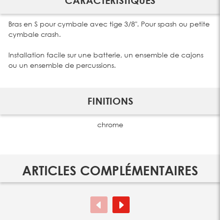
CARACTÉRISTIQUES
Bras en S pour cymbale avec tige 3/8". Pour spash ou petite
cymbale crash.
Installation facile sur une batterie, un ensemble de cajons
ou un ensemble de percussions.
FINITIONS
chrome
ARTICLES COMPLÉMENTAIRES