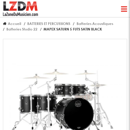
Accueil
BATTERIES ET PERCUSSIONS
Batteries Acoustiques
Batteries Studio 22
MAPEX SATURN 5 FUTS SATIN BLACK