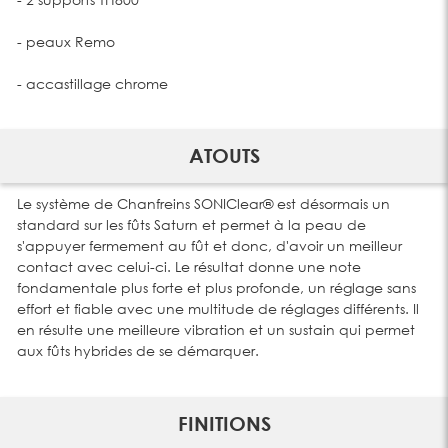
- peaux Remo
- accastillage chrome
ATOUTS
Le système de Chanfreins SONIClear® est désormais un
standard sur les fûts Saturn et permet à la peau de
s'appuyer fermement au fût et donc, d'avoir un meilleur
contact avec celui-ci. Le résultat donne une note
fondamentale plus forte et plus profonde, un réglage sans
effort et fiable avec une multitude de réglages différents. Il
en résulte une meilleure vibration et un sustain qui permet
aux fûts hybrides de se démarquer.
FINITIONS