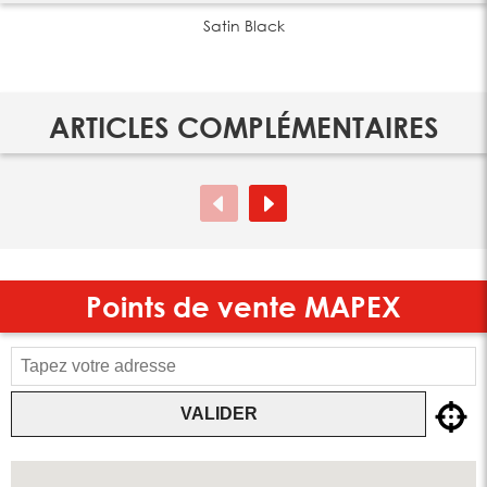
Satin Black
ARTICLES COMPLÉMENTAIRES
Points de vente
MAPEX
VALIDER