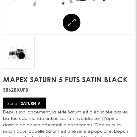
MAPEX SATURN 5 FUTS SATIN BLACK
SR628XUFB
Série :
SATURN VI
Depuis son lancement, la série Saturn est plébiscitée par les
batteurs du monde entier. Ses fûts hybrides sont l'épine
dorsale de ce son désormais bien reconnu. C'est aussi la
raison pour laquelle Saturn est une série si populaire. Depuis