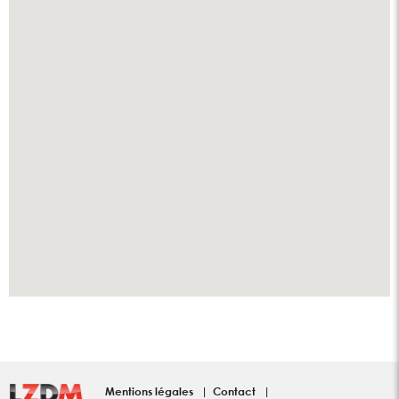
Mentions légales
Contact