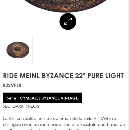
RIDE MEINL BYZANCE 22" PURE LIGHT
B22VPLR
Série :
CYMBALES BYZANCE VINTAGE
SEC, DARK, PRÉCIS
La finition sablée hors du commun de la série VINTAGE se
distingue avec un son chaud, sec et un sustain court pour un