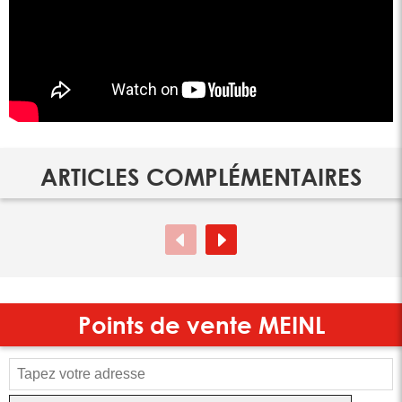
ARTICLES COMPLÉMENTAIRES
Points de vente
MEINL