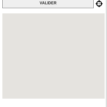
VALIDER