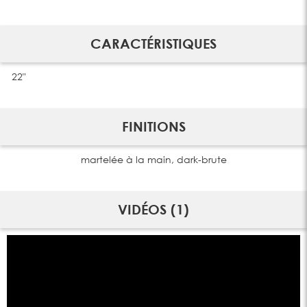
CARACTÉRISTIQUES
22"
FINITIONS
martelée à la main, dark-brute
VIDÉOS (1)