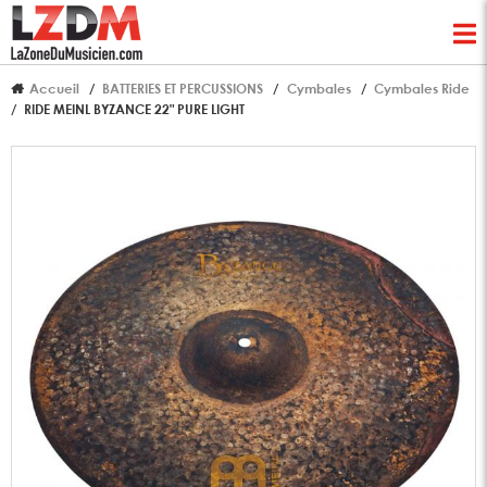
Accueil
BATTERIES ET PERCUSSIONS
Cymbales
Cymbales Ride
RIDE MEINL BYZANCE 22" PURE LIGHT