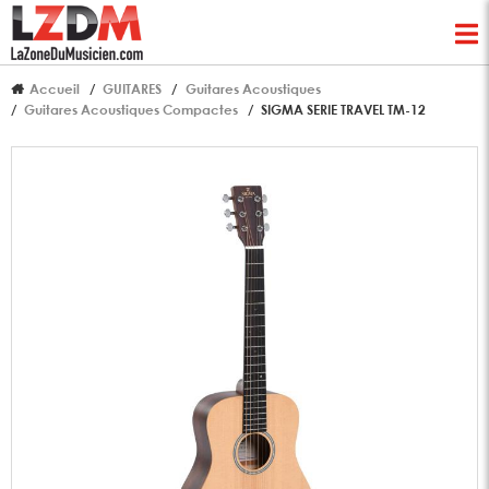
Accueil
GUITARES
Guitares Acoustiques
Guitares Acoustiques Compactes
SIGMA SERIE TRAVEL TM-12