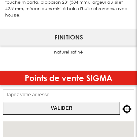
touche micarta, diapason 23" (584 mm), largeur au sillet
42.9 mm, mécaniques mini à bain d'huile chromées, avec
housse.
FINITIONS
naturel satiné
Points de vente
SIGMA
VALIDER