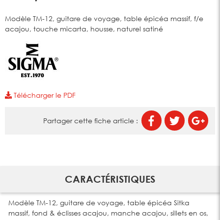
Modèle TM-12, guitare de voyage, table épicéa massif, f/e
acajou, touche micarta, housse, naturel satiné
Télécharger le PDF
Partager cette fiche article :
CARACTÉRISTIQUES
Modèle TM-12, guitare de voyage, table épicéa Sitka
massif, fond & éclisses acajou, manche acajou, sillets en os,