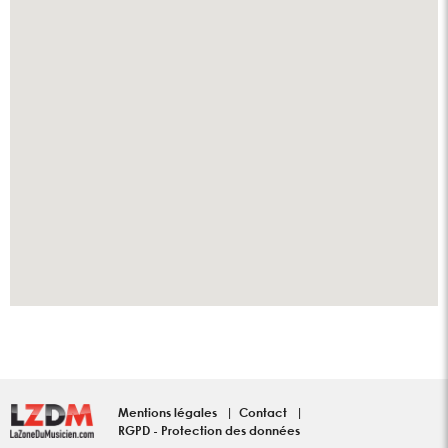
Mentions légales
Contact
RGPD - Protection des données