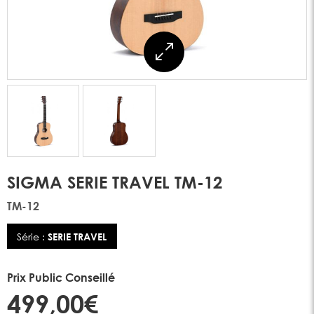
SIGMA SERIE TRAVEL TM-12
TM-12
Série :
SERIE TRAVEL
Prix Public Conseillé
499,00€