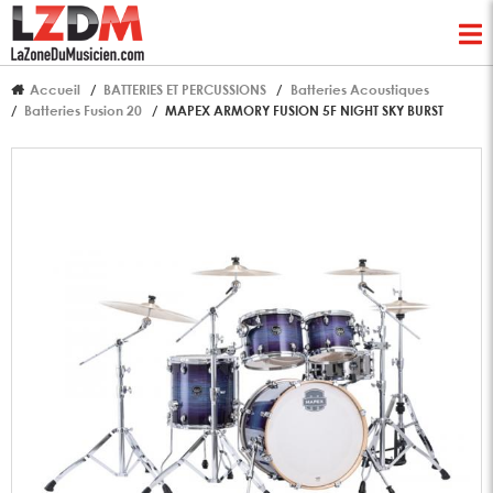
Accueil
BATTERIES ET PERCUSSIONS
Batteries Acoustiques
Batteries Fusion 20
MAPEX ARMORY FUSION 5F NIGHT SKY BURST