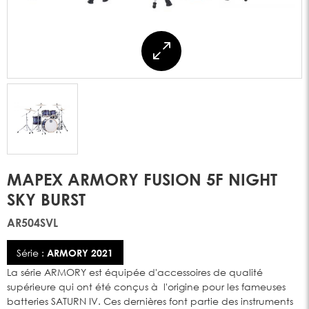
MAPEX ARMORY FUSION 5F NIGHT
SKY BURST
AR504SVL
Série :
ARMORY 2021
La série ARMORY est équipée d'accessoires de qualité
supérieure qui ont été conçus à l'origine pour les fameuses
batteries SATURN IV. Ces dernières font partie des instruments