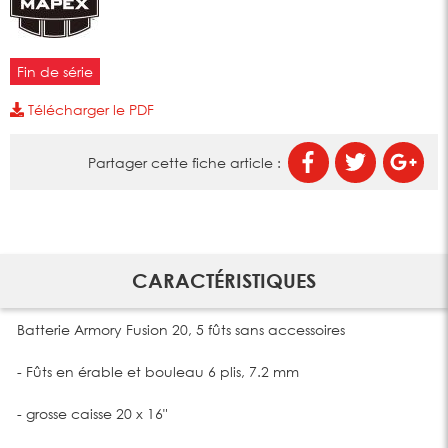
Fin de série
Télécharger le PDF
Partager cette fiche article :
CARACTÉRISTIQUES
Batterie Armory Fusion 20, 5 fûts sans accessoires
- Fûts en érable et bouleau 6 plis, 7.2 mm
- grosse caisse 20 x 16"