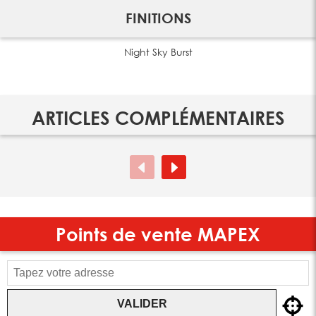
FINITIONS
Night Sky Burst
ARTICLES COMPLÉMENTAIRES
Points de vente
MAPEX
VALIDER