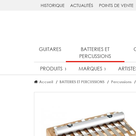
HISTORIQUE
ACTUALITÉS
POINTS DE VENTE
GUITARES
BATTERIES ET
PERCUSSIONS
PRODUITS
MARQUES
ARTISTE
Accueil
BATTERIES ET PERCUSSIONS
Percussions