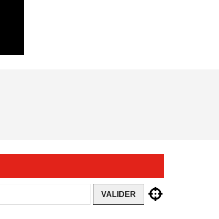
VALIDER