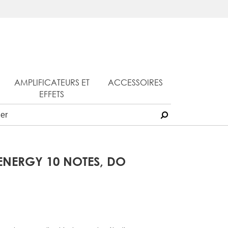
AMPLIFICATEURS ET
ACCESSOIRES
EFFETS
ENERGY 10 NOTES, DO