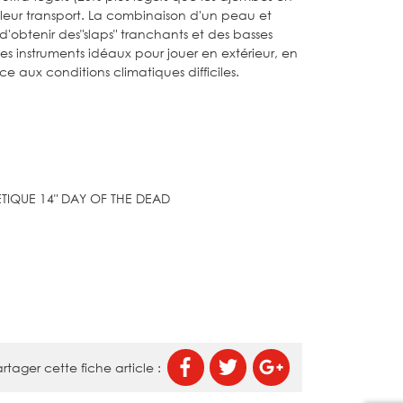
te leur transport. La combinaison d'un peau et
d'obtenir des"slaps" tranchants et des basses
les instruments idéaux pour jouer en extérieur, en
ce aux conditions climatiques difficiles.
TIQUE 14" DAY OF THE DEAD
rtager cette fiche article :