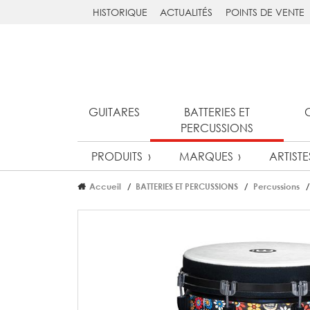
HISTORIQUE
ACTUALITÉS
POINTS DE VENTE
GUITARES
BATTERIES ET
PERCUSSIONS
PRODUITS
MARQUES
ARTISTE
Accueil
BATTERIES ET PERCUSSIONS
Percussions