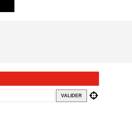
VALIDER