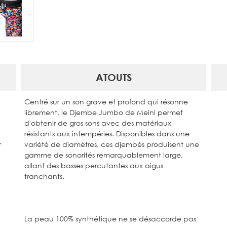
ATOUTS
Centré sur un son grave et profond qui résonne
librement, le Djembe Jumbo de Meinl permet
d'obtenir de gros sons avec des matériaux
résistants aux intempéries. Disponibles dans une
r
variété de diamètres, ces djembés produisent une
gamme de sonorités remarquablement large,
allant des basses percutantes aux aigus
tranchants.
La peau 100% synthétique ne se désaccorde pas