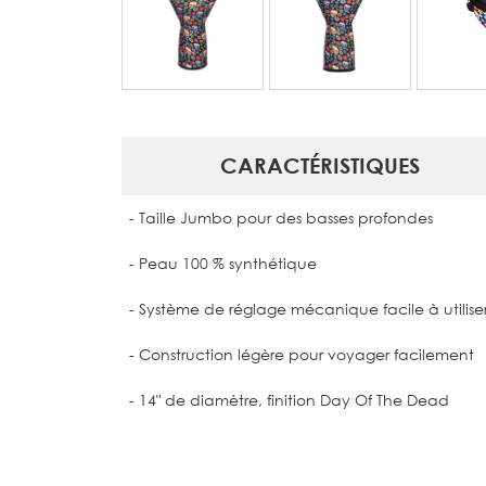
CARACTÉRISTIQUES
- Taille Jumbo pour des basses profondes
- Peau 100 % synthétique
- Système de réglage mécanique facile à utilise
- Construction légère pour voyager facilement
- 14" de diamètre, finition Day Of The Dead