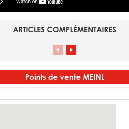
ARTICLES COMPLÉMENTAIRES
Points de vente
MEINL