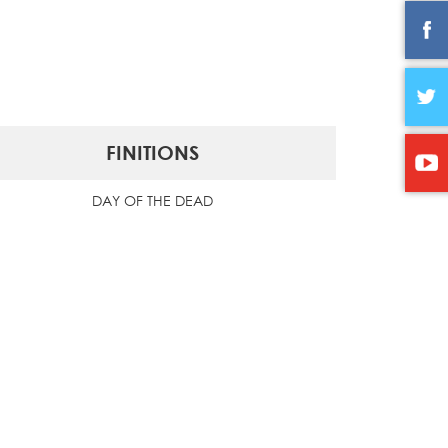
FINITIONS
DAY OF THE DEAD