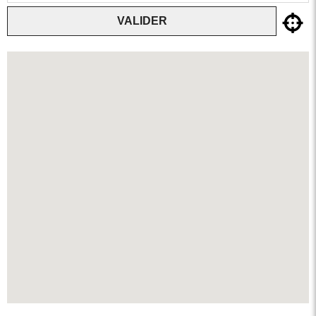
VALIDER