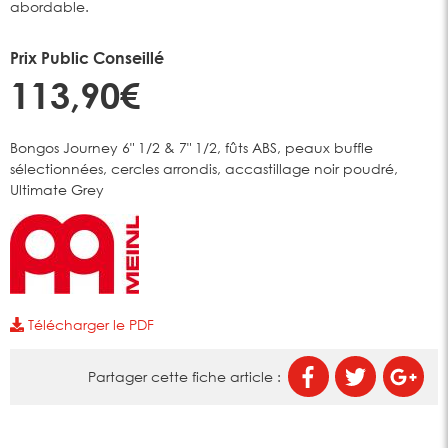
abordable.
Prix Public Conseillé
113,90€
Bongos Journey 6" 1/2 & 7" 1/2, fûts ABS, peaux buffle
sélectionnées, cercles arrondis, accastillage noir poudré,
Ultimate Grey
Télécharger le PDF
Partager cette fiche article :