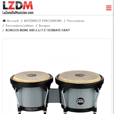
Accueil
BATTERIES ET PERCUSSIONS
Percussions
Percussions Latines
Bongos
BONGOS MEINL ABS 6.5/7.5" ULTIMATE GRAY