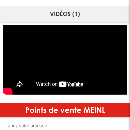
VIDÉOS (1)
Points de vente
MEINL