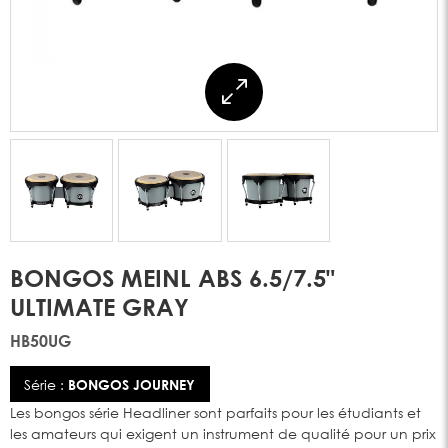
BONGOS MEINL ABS 6.5/7.5"
ULTIMATE GRAY
HB50UG
Série :
BONGOS JOURNEY
Les bongos série Headliner sont parfaits pour les étudiants et
les amateurs qui exigent un instrument de qualité pour un prix