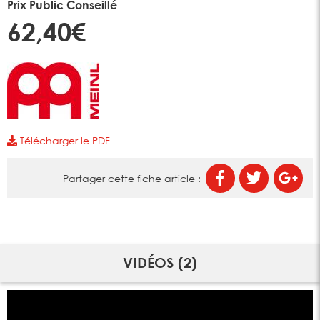
Prix Public Conseillé
62,40€
Télécharger le PDF
Partager cette fiche article :
VIDÉOS (2)