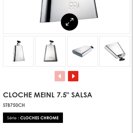
CLOCHE MEINL 7.5" SALSA
STB750CH
Série :
CLOCHES CHROME