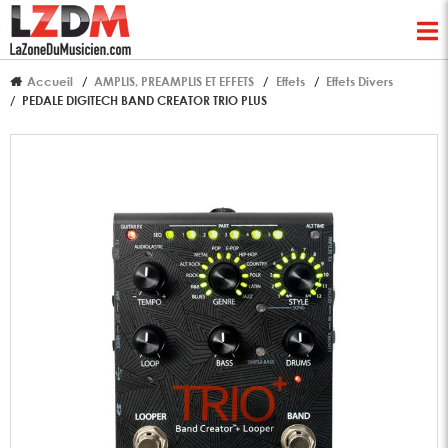
Accueil
AMPLIS, PREAMPLIS ET EFFETS
Effets
Effets Divers
PEDALE DIGITECH BAND CREATOR TRIO PLUS