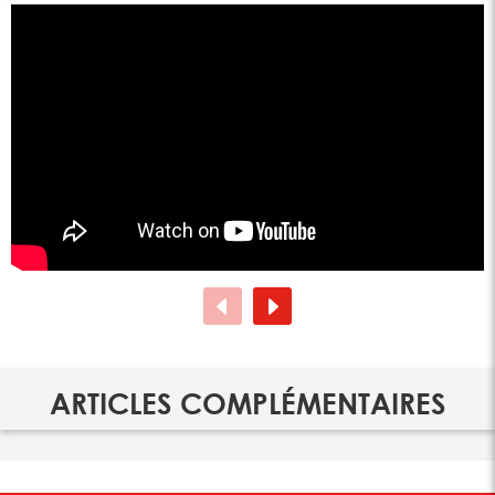
ARTICLES COMPLÉMENTAIRES