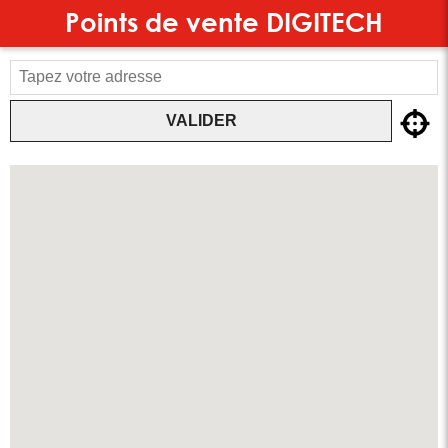
Points de vente
DIGITECH
VALIDER