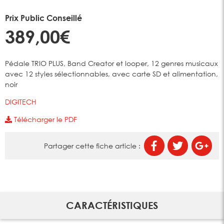
Prix Public Conseillé
389,00€
Pédale TRIO PLUS, Band Creator et looper, 12 genres musicaux
avec 12 styles sélectionnables, avec carte SD et alimentation,
noir
DIGITECH
Télécharger le PDF
Partager cette fiche article :
CARACTÉRISTIQUES