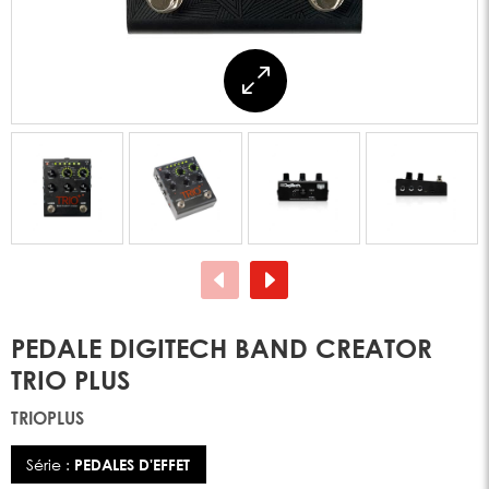
PEDALE DIGITECH BAND CREATOR
TRIO PLUS
TRIOPLUS
Série :
PEDALES D'EFFET