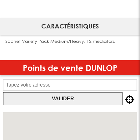
CARACTÉRISTIQUES
Sachet Variety Pack Medium/Heavy, 12 médiators.
Points de vente
DUNLOP
VALIDER