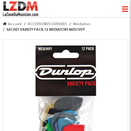
Accueil
ACCESSOIRES GUITARES
Médiators
SACHET VARIETY PACK 12 MEDIATORS MED/HVY