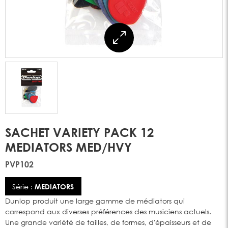
SACHET VARIETY PACK 12
MEDIATORS MED/HVY
PVP102
Série :
MEDIATORS
Dunlop produit une large gamme de médiators qui
correspond aux diverses préférences des musiciens actuels.
Une grande variété de tailles, de formes, d'épaisseurs et de