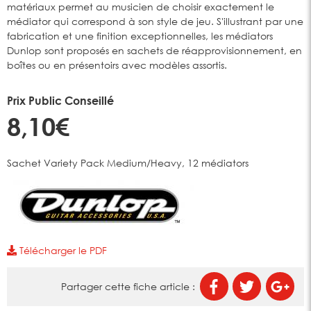
matériaux permet au musicien de choisir exactement le
médiator qui correspond à son style de jeu. S'illustrant par une
fabrication et une finition exceptionnelles, les médiators
Dunlop sont proposés en sachets de réapprovisionnement, en
boîtes ou en présentoirs avec modèles assortis.
Prix Public Conseillé
8,10€
Sachet Variety Pack Medium/Heavy, 12 médiators
Télécharger le PDF
Partager cette fiche article :