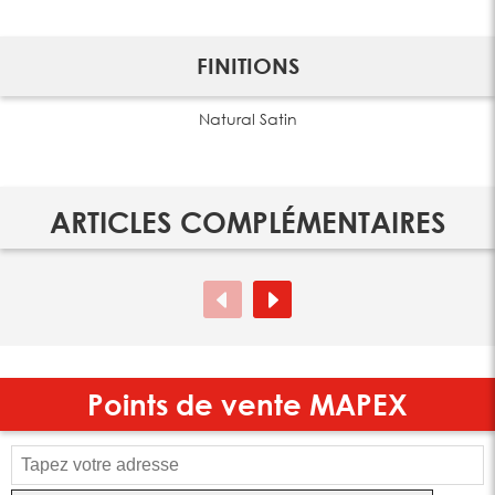
FINITIONS
Natural Satin
ARTICLES COMPLÉMENTAIRES
Points de vente
MAPEX