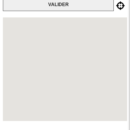
VALIDER