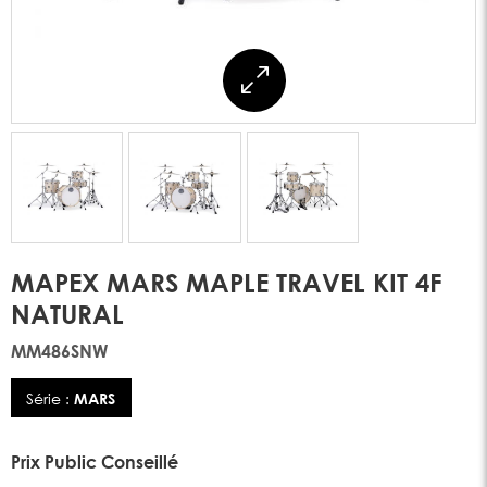
MAPEX MARS MAPLE TRAVEL KIT 4F
NATURAL
MM486SNW
Série :
MARS
Prix Public Conseillé