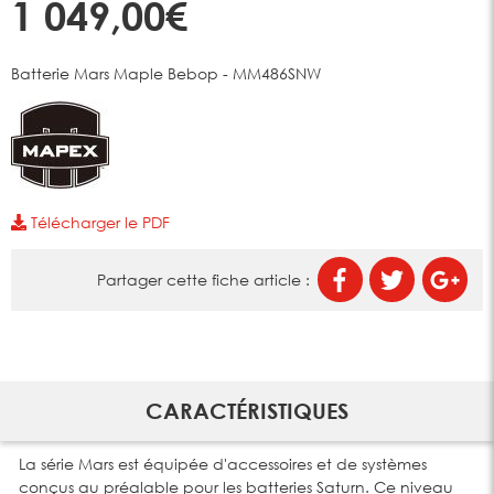
1 049,00€
Batterie Mars Maple Bebop - MM486SNW
Télécharger le PDF
Partager cette fiche article :
CARACTÉRISTIQUES
La série Mars est équipée d'accessoires et de systèmes
conçus au préalable pour les batteries Saturn. Ce niveau