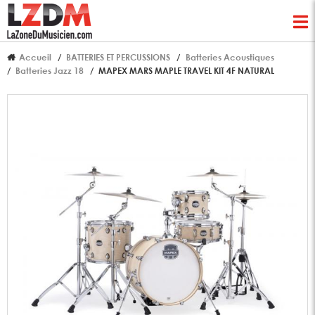
Accueil
BATTERIES ET PERCUSSIONS
Batteries Acoustiques
Batteries Jazz 18
MAPEX MARS MAPLE TRAVEL KIT 4F NATURAL