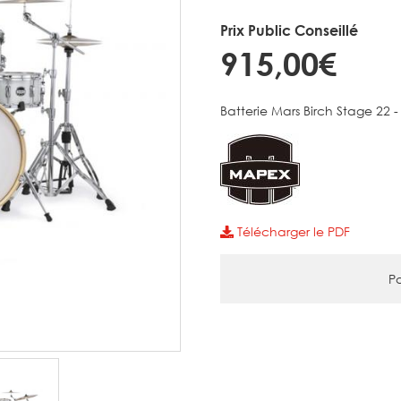
Prix Public Conseillé
915,00€
Batterie Mars Birch Stage 22
Télécharger le PDF
Pa