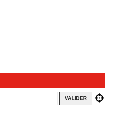
VALIDER