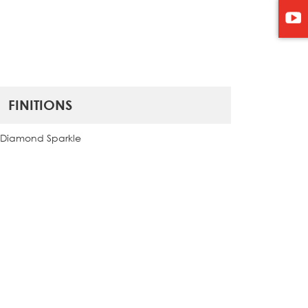
FINITIONS
Diamond Sparkle