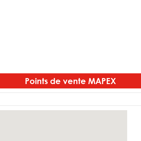
Points de vente
MAPEX