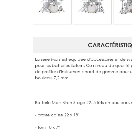
CARACTÉRISTIQ
La série Mars est équipée d'accessoires et de 
pour les batteries Saturn. Ce niveau de qualité
de profiter d'instruments haut de gamme pour un
bouleau 7,2 mm.
Batterie Mars Birch Stage 22, 5 fûts en bouleau, 
- grosse caisse 22 x 18"
- tom 10 x 7"