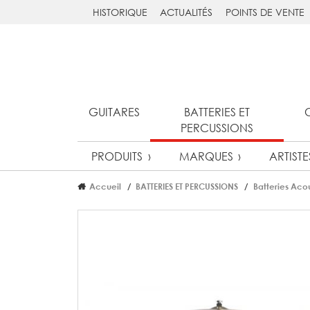
HISTORIQUE
ACTUALITÉS
POINTS DE VENTE
GUITARES
BATTERIES ET
PERCUSSIONS
PRODUITS
MARQUES
ARTISTE
Accueil
BATTERIES ET PERCUSSIONS
Batteries Aco