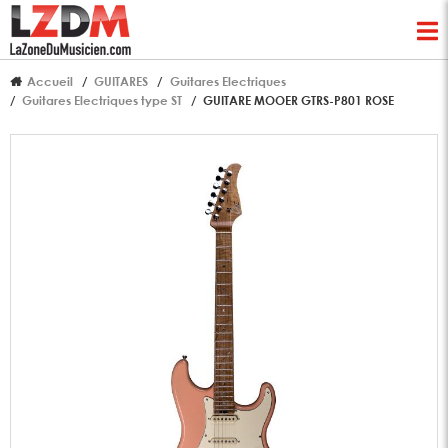
Accueil
GUITARES
Guitares Electriques
Guitares Electriques type ST
GUITARE MOOER GTRS-P801 ROSE