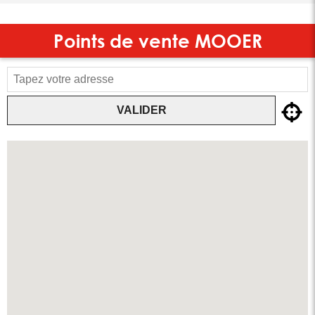
Points de vente
MOOER
VALIDER