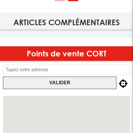
ARTICLES COMPLÉMENTAIRES
Points de vente
CORT
VALIDER