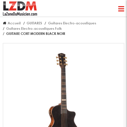
Accueil
GUITARES
Guitares Electro-acoustiques
Guitares Electro-acoustiques Folk
GUITARE CORT MODERN BLACK NOIR