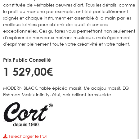
constituée de véritables oeuvres d'art. Tous les détails, comme
le profil du manche par exemple, ont été particulièrement
soignés et chaque instrument est assemblé à la main par les
meilleurs luthiers pour obtenir des qualités sonores
exceptionnelles. Ces guitares vous permettront non seulement
d'explorer de nouveaux horizons musicaux, mais également
d'exprimer pleinement toute votre créativité et votre talent.
Prix Public Conseillé
1 529,00€
MODERN BLACK, table épicéa massif, f/e acajou massif, EQ
Fishman Matrix Infinity, étui, noir brillant translucide
Télécharger le PDF