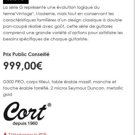
La série G représente une évolution logique du
terme"vintage". Moderne, mais tout en conservant les
caractéristiques familières d'un design classique à double
pan-coupé réalisé avec goût, cette série de guitares
comprend une grande variété d'options pour satisfaire les
besoins spécifiques de chaque guitariste.
Prix Public Conseillé
999,00€
G300 PRO, corps tilleul, table érable massif, manche et
touche érable torréfié, 2 micros Seymour Duncan, metallic
gold
Télécharger le PDF