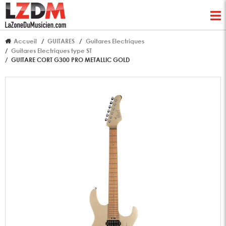
Accueil
GUITARES
Guitares Electriques
Guitares Electriques type ST
GUITARE CORT G300 PRO METALLIC GOLD