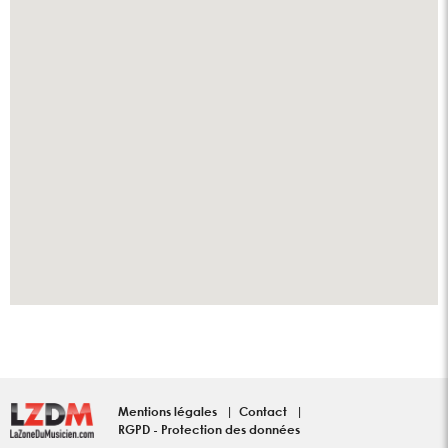
Mentions légales
Contact
RGPD - Protection des données