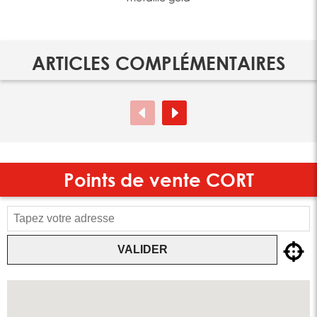
ARTICLES COMPLÉMENTAIRES
Points de vente
CORT
VALIDER