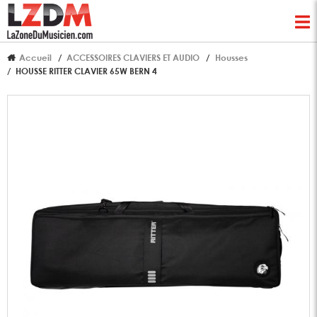
Accueil
ACCESSOIRES CLAVIERS ET AUDIO
Housses
HOUSSE RITTER CLAVIER 65W BERN 4