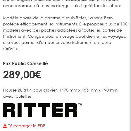
avec assurance à tous les dangers ainsi qu'à tous les chocs.
Modèle phare de la gamme d'étuis Ritter, La série Bern
protège efficacement les instruments. Elle propose plus de 100
modèles avec des poches adaptées à toutes les parties de
l'instrument. Conçue pour un usage quotidien et les voyages,
elle vous permet d'emporter votre instrument en toute
sérénité.
Prix Public Conseillé
289,00€
Housse BERN 4 pour clavier, 1470 mm x 455 mm x 190 mm,
avec roulettes
Télécharger le PDF