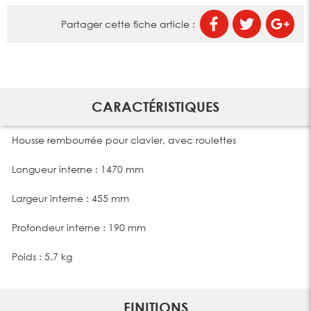
Partager cette fiche article :
CARACTÉRISTIQUES
Housse rembourrée pour clavier, avec roulettes
Longueur interne : 1470 mm
Largeur interne : 455 mm
Profondeur interne : 190 mm
Poids : 5.7 kg
FINITIONS