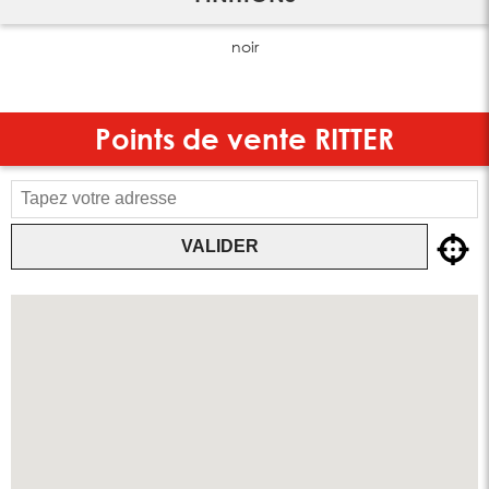
noir
Points de vente
RITTER
VALIDER