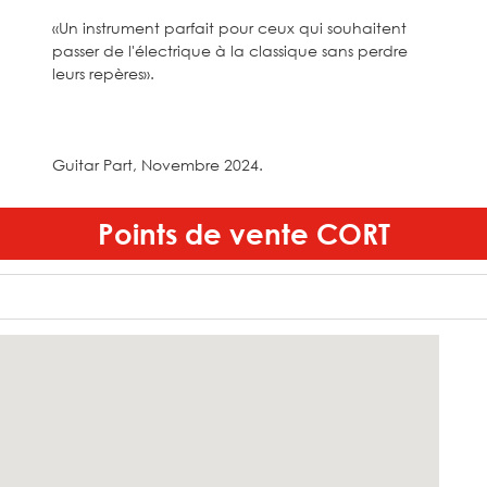
«Un instrument parfait pour ceux qui souhaitent
passer de l'électrique à la classique sans perdre
leurs repères».
Guitar Part, Novembre 2024.
Points de vente
CORT