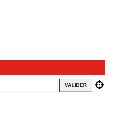
VALIDER