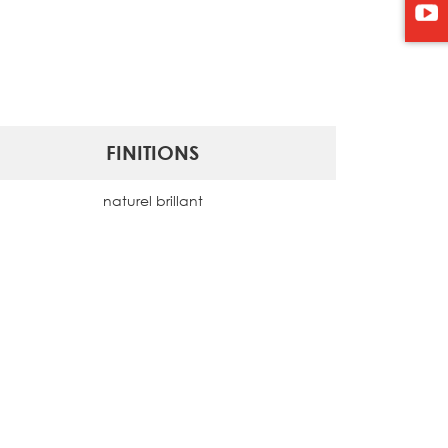
FINITIONS
naturel brillant