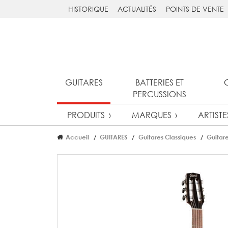
HISTORIQUE
ACTUALITÉS
POINTS DE VENTE
GUITARES
BATTERIES ET
PERCUSSIONS
PRODUITS
MARQUES
ARTISTE
Accueil
GUITARES
Guitares Classiques
Guitare