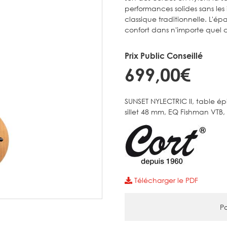
performances solides sans les
classique traditionnelle. L'ép
confort dans n'importe quel 
Prix Public Conseillé
699,00€
SUNSET NYLECTRIC II, table 
sillet 48 mm, EQ Fishman VTB, 
Télécharger le PDF
Pa