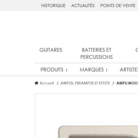
HISTORIQUE
ACTUALITÉS
POINTS DE VENTE
GUITARES
BATTERIES ET
PERCUSSIONS
PRODUITS
MARQUES
ARTISTE
Accueil
AMPLIS, PREAMPLIS ET EFFETS
AMPLI MOOE