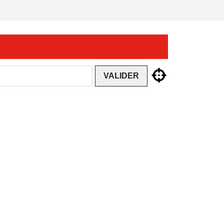
VALIDER