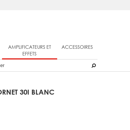
AMPLIFICATEURS ET
ACCESSOIRES
EFFETS
RNET 30I BLANC