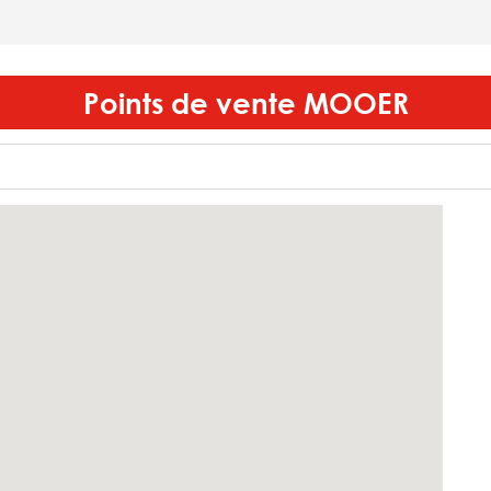
Points de vente
MOOER