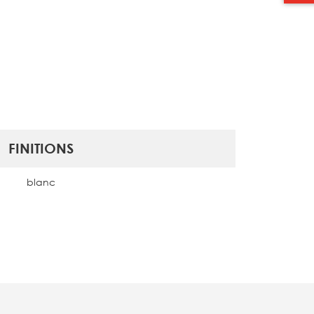
FINITIONS
blanc