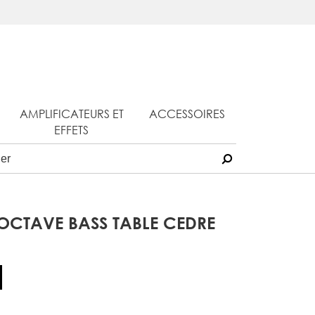
AMPLIFICATEURS ET
ACCESSOIRES
EFFETS
 OCTAVE BASS TABLE CEDRE