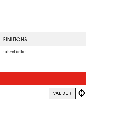
FINITIONS
naturel brillant
VALIDER