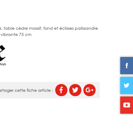
, table cèdre massif, fond et éclisses palissandre
 vibrante 75 cm
rtager cette fiche article :