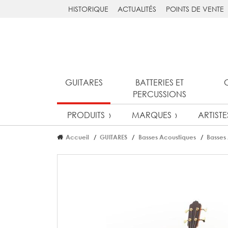
HISTORIQUE
ACTUALITÉS
POINTS DE VENTE
GUITARES
BATTERIES ET
PERCUSSIONS
PRODUITS
MARQUES
ARTISTE
Accueil
GUITARES
Basses Acoustiques
Basses