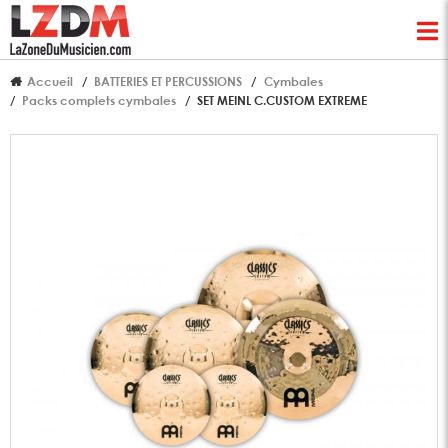
Accueil
BATTERIES ET PERCUSSIONS
Cymbales
Packs complets cymbales
SET MEINL C.CUSTOM EXTREME