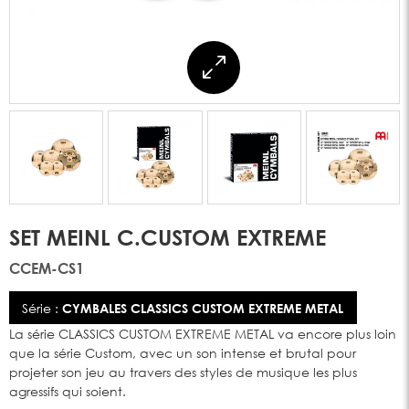
SET MEINL C.CUSTOM EXTREME
CCEM-CS1
Série :
CYMBALES CLASSICS CUSTOM EXTREME METAL
La série CLASSICS CUSTOM EXTREME METAL va encore plus loin
que la série Custom, avec un son intense et brutal pour
projeter son jeu au travers des styles de musique les plus
agressifs qui soient.