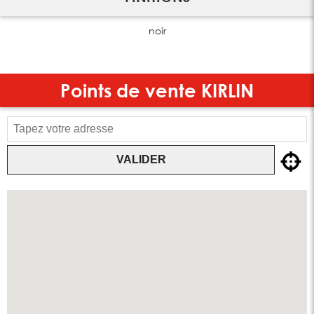
noir
Points de vente
KIRLIN
VALIDER