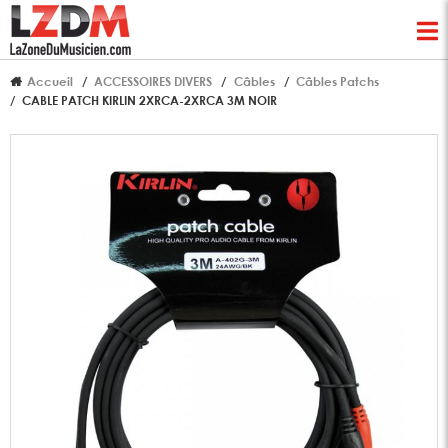
Accueil
ACCESSOIRES DIVERS
Câbles
Câbles Patchs
CABLE PATCH KIRLIN 2XRCA-2XRCA 3M NOIR