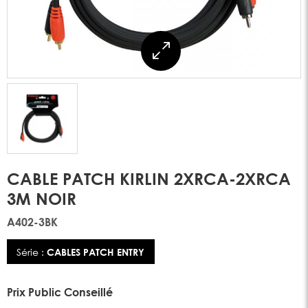
CABLE PATCH KIRLIN 2XRCA-2XRCA
3M NOIR
A402-3BK
Série :
CABLES PATCH ENTRY
Prix Public Conseillé